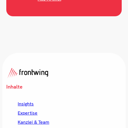
Inhalte
Insights
Expertise
Kanzlei & Team