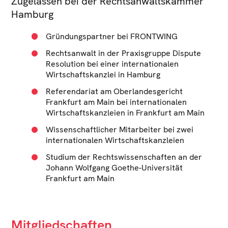
Zugelassen bei der Rechtsanwaltskammer
Hamburg
Gründungspartner bei FRONTWING
Rechtsanwalt in der Praxisgruppe Dispute
Resolution bei einer internationalen
Wirtschaftskanzlei in Hamburg
Referendariat am Oberlandesgericht
Frankfurt am Main bei internationalen
Wirtschaftskanzleien in Frankfurt am Main
Wissenschaftlicher Mitarbeiter bei zwei
internationalen Wirtschaftskanzleien
Studium der Rechtswissenschaften an der
Johann Wolfgang Goethe-Universität
Frankfurt am Main
Mitgliedschaften