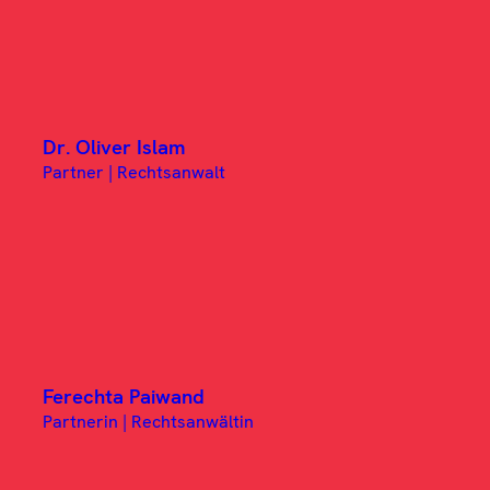
Dr. Oliver Islam
Partner | Rechtsanwalt
Ferechta Paiwand
Partnerin | Rechtsanwältin