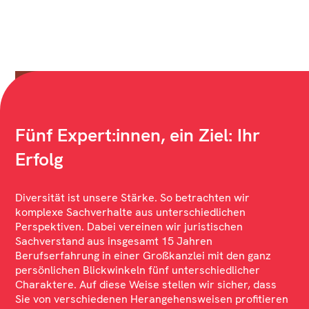
Fünf Expert:innen, ein Ziel: Ihr
Erfolg
Diversität ist unsere Stärke. So betrachten wir
komplexe Sachverhalte aus unterschiedlichen
Perspektiven. Dabei vereinen wir juristischen
Sachverstand aus insgesamt 15 Jahren
Berufserfahrung in einer Großkanzlei mit den ganz
persönlichen Blickwinkeln fünf unterschiedlicher
Charaktere. Auf diese Weise stellen wir sicher, dass
Sie von verschiedenen Herangehensweisen profitieren