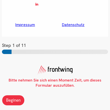
Impressum
Datenschutz
Step
1
of 11
Bitte nehmen Sie sich einen Moment Zeit, um dieses
Formular auszufüllen.
Beginen