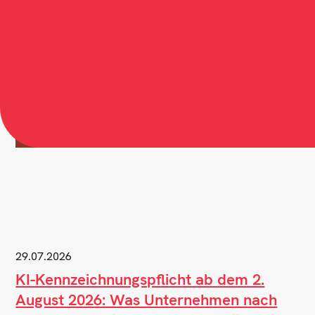
29.07.2026
KI-Kennzeichnungspflicht ab dem 2.
August 2026: Was Unternehmen nach