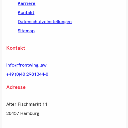
Karriere
Kontakt
Datenschutzeinstellungen
Sitemap
Kontakt
info@frontwing.law
+49 (0)40 2981344-0
Adresse
Alter Fischmarkt 11
20457 Hamburg