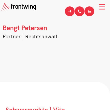
Bengt Petersen
Partner | Rechtsanwalt
Schwerpunkte | Vita