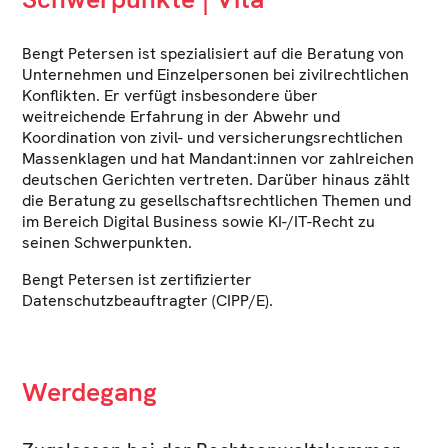
Bengt Petersen ist spezialisiert auf die Beratung von
Unternehmen und Einzelpersonen bei zivilrechtlichen
Konflikten. Er verfügt insbesondere über
weitreichende Erfahrung in der Abwehr und
Koordination von zivil- und versicherungsrechtlichen
Massenklagen und hat Mandant:innen vor zahlreichen
deutschen Gerichten vertreten. Darüber hinaus zählt
die Beratung zu gesellschaftsrechtlichen Themen und
im Bereich Digital Business sowie KI-/IT-Recht zu
seinen Schwerpunkten.
Bengt Petersen ist zertifizierter
Datenschutzbeauftragter (CIPP/E).
Werdegang