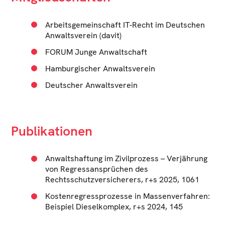
Arbeitsgemeinschaft IT-Recht im Deutschen
Anwaltsverein (davit)
FORUM Junge Anwaltschaft
Hamburgischer Anwaltsverein
Deutscher Anwaltsverein
Publikationen
Anwaltshaftung im Zivilprozess – Verjährung
von Regressansprüchen des
Rechtsschutzversicherers, r+s 2025, 1061
Kostenregressprozesse in Massenverfahren:
Beispiel Dieselkomplex, r+s 2024, 145