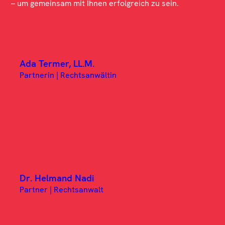
– um gemeinsam mit Ihnen erfolgreich zu sein.
Ada Termer, LL.M.
Partnerin | Rechtsanwältin
Dr. Helmand Nadi
Partner | Rechtsanwalt