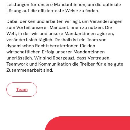
Leistungen für unsere Mandant:innen, um die optimale
Lösung auf die effizienteste Weise zu finden.
Dabei denken und arbeiten wir agil, um Veränderungen
zum Vorteil unserer Mandant:innen zu nutzen. Die
Welt, in der wir und unsere Mandant:innen agieren,
verändert sich täglich. Deshalb ist ein Team von
dynamischen Rechtsberater:innen für den
wirtschaftlichen Erfolg unserer Mandant:innen
unerlässlich. Wir sind überzeugt, dass Vertrauen,
Teamwork und Kommunikation die Treiber für eine gute
Zusammenarbeit sind.
Team