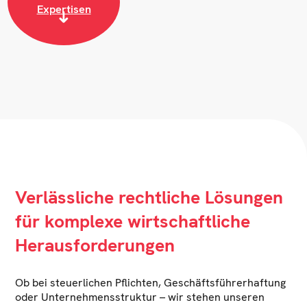
Expertisen
Verlässliche rechtliche Lösungen
für komplexe wirtschaftliche
Herausforderungen
Ob bei steuerlichen Pflichten, Geschäftsführerhaftung
oder Unternehmensstruktur – wir stehen unseren