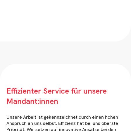
Effizienter Service für unsere
Mandant:innen
Unsere Arbeit ist gekennzeichnet durch einen hohen
Anspruch an uns selbst. Effizienz hat bei uns oberste
Priorität. Wir setzen auf innovative Ansätze bei den