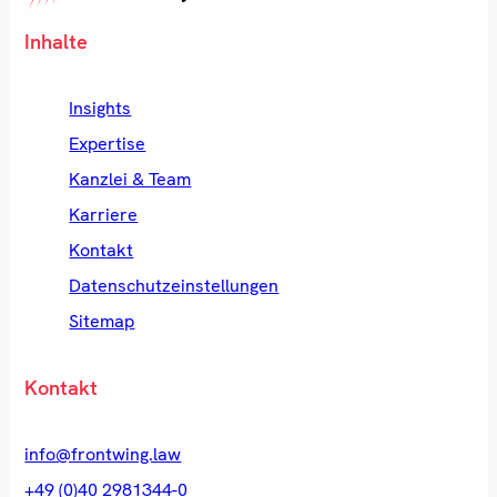
Inhalte
Insights
Expertise
Kanzlei & Team
Karriere
Kontakt
Datenschutzeinstellungen
Sitemap
Kontakt
info@frontwing.law
+49 (0)40 2981344-0