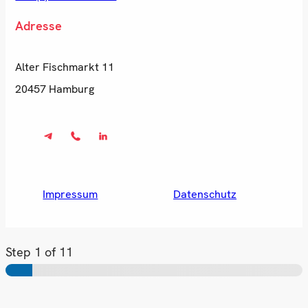
Adresse
Alter Fischmarkt 11
20457 Hamburg
Impressum
Datenschutz
Step
1
of 11