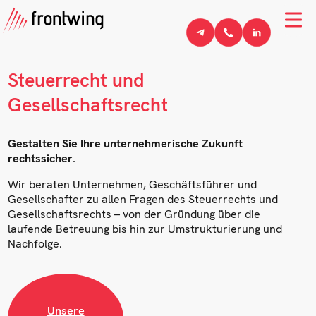
Steuerrecht und
Gesellschaftsrecht
Gestalten Sie Ihre unternehmerische Zukunft
rechtssicher.
Wir beraten Unternehmen, Geschäftsführer und
Gesellschafter zu allen Fragen des Steuerrechts und
Gesellschaftsrechts – von der Gründung über die
laufende Betreuung bis hin zur Umstrukturierung und
Nachfolge.
Unsere