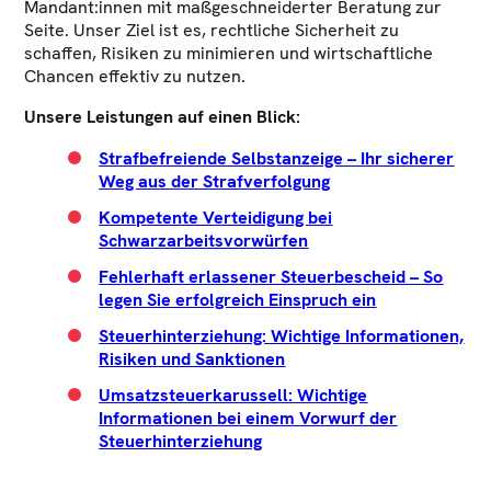
Mandant:innen mit maßgeschneiderter Beratung zur
Seite. Unser Ziel ist es, rechtliche Sicherheit zu
schaffen, Risiken zu minimieren und wirtschaftliche
Chancen effektiv zu nutzen.
Unsere Leistungen auf einen Blick:
Strafbefreiende Selbstanzeige – Ihr sicherer
Weg aus der Strafverfolgung
Kompetente Verteidigung bei
Schwarzarbeitsvorwürfen
Fehlerhaft erlassener Steuerbescheid – So
legen Sie erfolgreich Einspruch ein
Steuerhinterziehung: Wichtige Informationen,
Risiken und Sanktionen
Umsatzsteuerkarussell: Wichtige
Informationen bei einem Vorwurf der
Steuerhinterziehung