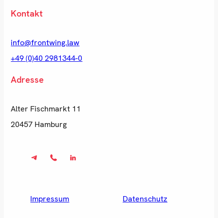
Kontakt
info@frontwing.law
+49 (0)40 2981344-0
Adresse
Alter Fischmarkt 11
20457 Hamburg
Impressum
Datenschutz