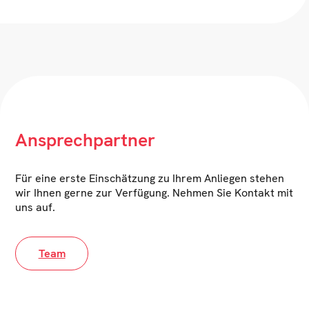
Ansprechpartner
Für eine erste Einschätzung zu Ihrem Anliegen stehen
wir Ihnen gerne zur Verfügung. Nehmen Sie Kontakt mit
uns auf.
Team