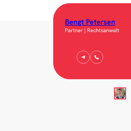
Bengt Petersen
Partner | Rechtsanwalt