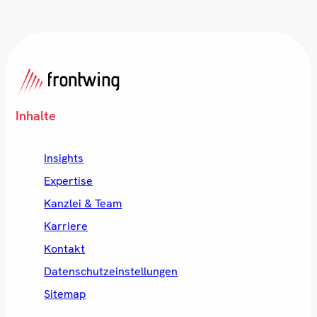
Inhalte
Insights
Expertise
Kanzlei & Team
Karriere
Kontakt
Datenschutzeinstellungen
Sitemap