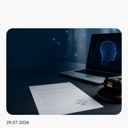
29.07.2026