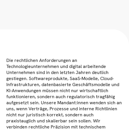
Die rechtlichen Anforderungen an
Technologieunternehmen und digital arbeitende
Unternehmen sind in den letzten Jahren deutlich
gestiegen. Softwareprodukte, SaaS-Modelle, Cloud-
Infrastrukturen, datenbasierte Geschäftsmodelle und
KI-Anwendungen müssen nicht nur wirtschaftlich
funktionieren, sondern auch regulatorisch tragfähig
aufgesetzt sein. Unsere Mandant:innen wenden sich an
uns, wenn Verträge, Prozesse und interne Richtlinien
nicht nur juristisch korrekt, sondern auch
praxistauglich und skalierbar sein sollen. Wir
verbinden rechtliche Präzision mit technischem