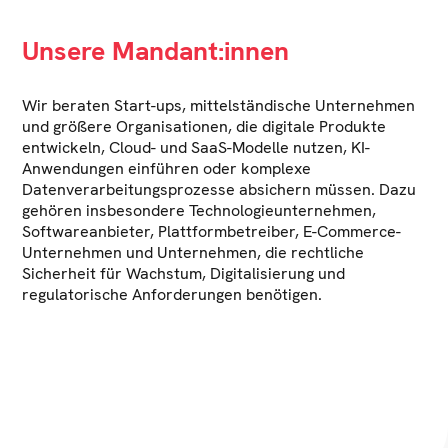
bei Datenschutzvorfällen und die Kommunikation mit
Aufsichtsbehörden.
Unsere Mandant:innen
Wir beraten Start-ups, mittelständische Unternehmen
und größere Organisationen, die digitale Produkte
entwickeln, Cloud- und SaaS-Modelle nutzen, KI-
Anwendungen einführen oder komplexe
Datenverarbeitungsprozesse absichern müssen. Dazu
gehören insbesondere Technologieunternehmen,
Softwareanbieter, Plattformbetreiber, E-Commerce-
Unternehmen und Unternehmen, die rechtliche
Sicherheit für Wachstum, Digitalisierung und
regulatorische Anforderungen benötigen.