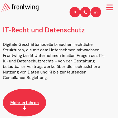
IT-Recht und Datenschutz
Digitale Geschäftsmodelle brauchen rechtliche
Strukturen, die mit dem Unternehmen mitwachsen.
Frontwing berät Unternehmen in allen Fragen des IT-,
KI- und Datenschutzrechts – von der Gestaltung
belastbarer Vertragswerke über die rechtssichere
Nutzung von Daten und KI bis zur laufenden
Compliance-Begleitung.
Mehr erfahren