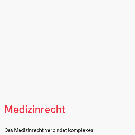
Medizinrecht
Das Medizinrecht verbindet komplexes