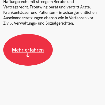
Haftungsrecht mit strengem Berufs- und
Vertragsrecht. Frontwing berät und vertritt Ärzte,
Krankenhäuser und Patienten – in außergerichtlichen
Auseinandersetzungen ebenso wie in Verfahren vor
Zivil-, Verwaltungs- und Sozialgerichten.
Mehr erfahren