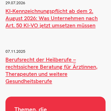
29.07.2026
KI-Kennzeichnungspflicht ab dem 2.
August 2026: Was Unternehmen nach
Art. 50 KI-VO jetzt umsetzen müssen
07.11.2025
Berufsrecht der Heilberufe –
rechtssichere Beratung für Ärztinnen,
Therapeuten und weitere
Gesundheitsberufe
Themen, die