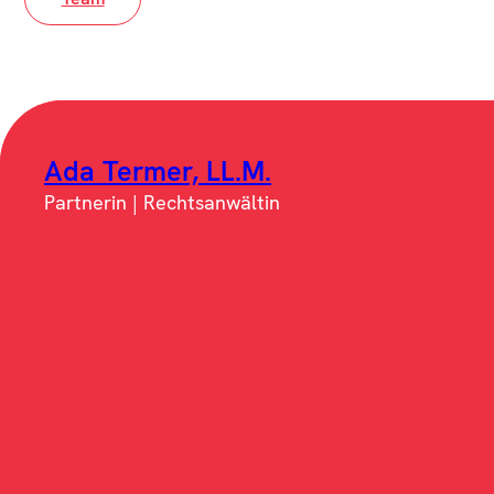
Ada Termer, LL.M.
Partnerin | Rechtsanwältin