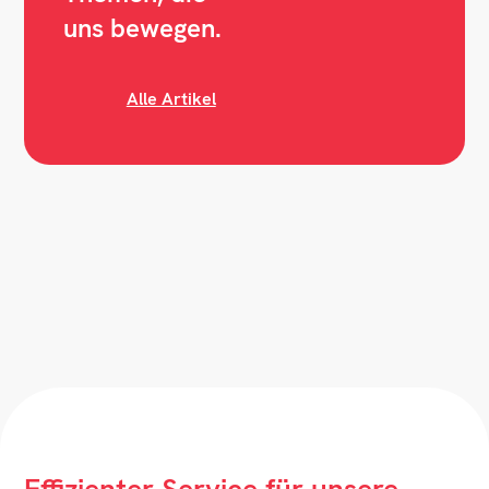
uns bewegen.
Alle Artikel