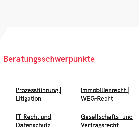
Beratungsschwerpunkte
Prozessführung |
Immobilienrecht |
Litigation
WEG-Recht
IT-Recht und
Gesellschafts- und
Datenschutz
Vertragsrecht