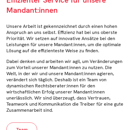
Effizienter Service für unsere
Mandant:innen
Unsere Arbeit ist gekennzeichnet durch einen hohen
Anspruch an uns selbst. Effizienz hat bei uns oberste
Priorität. Wir setzen auf innovative Ansätze bei den
Leistungen für unsere Mandant:innen, um die optimale
Lösung auf die effizienteste Weise zu finden.
Dabei denken und arbeiten wir agil, um Veränderungen
zum Vorteil unserer Mandant:innen zu nutzen. Die
Welt, in der wir und unsere Mandant:innen agieren,
verändert sich täglich. Deshalb ist ein Team von
dynamischen Rechtsberater:innen für den
wirtschaftlichen Erfolg unserer Mandant:innen
unerlässlich. Wir sind überzeugt, dass Vertrauen,
Teamwork und Kommunikation die Treiber für eine gute
Zusammenarbeit sind.
Team