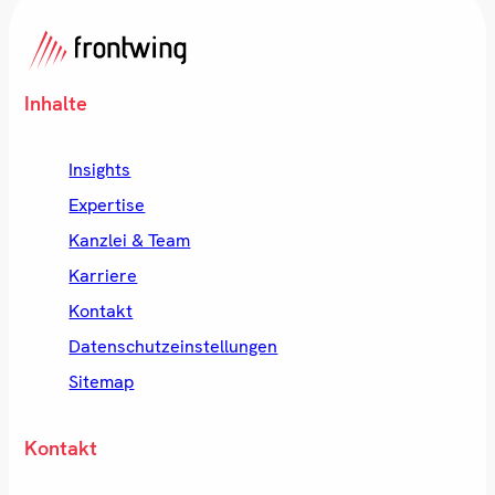
Inhalte
Insights
Expertise
Kanzlei & Team
Karriere
Kontakt
Datenschutzeinstellungen
Sitemap
Kontakt