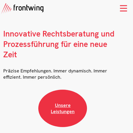
Innovative Rechtsberatung und
Prozessführung für eine neue
Zeit
Präzise Empfehlungen. Immer dynamisch. Immer
effizient. Immer persönlich.
Unsere
Leistungen