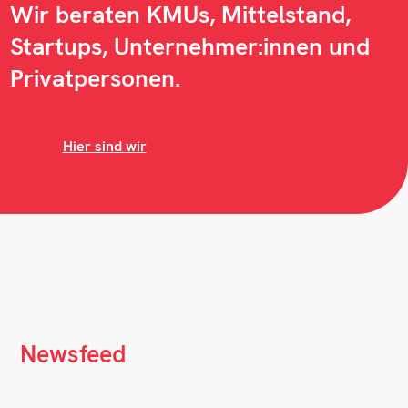
Wir beraten KMUs, Mittelstand,
Startups, Unternehmer:innen und
Privatpersonen.
Hier sind wir
Newsfeed