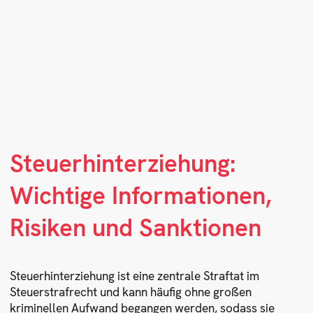
Steuerhinterziehung:
Wichtige Informationen,
Risiken und Sanktionen
Steuerhinterziehung ist eine zentrale Straftat im
Steuerstrafrecht und kann häufig ohne großen
kriminellen Aufwand begangen werden, sodass sie