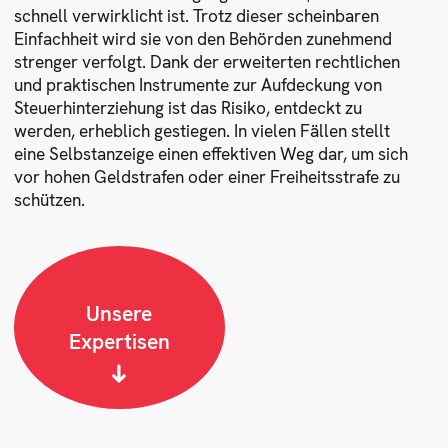
schnell verwirklicht ist. Trotz dieser scheinbaren
Einfachheit wird sie von den Behörden zunehmend
strenger verfolgt. Dank der erweiterten rechtlichen
und praktischen Instrumente zur Aufdeckung von
Steuerhinterziehung ist das Risiko, entdeckt zu
werden, erheblich gestiegen. In vielen Fällen stellt
eine Selbstanzeige einen effektiven Weg dar, um sich
vor hohen Geldstrafen oder einer Freiheitsstrafe zu
schützen.
Unsere
Expertisen