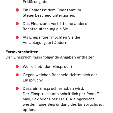
Erklärung ab.
Ein Fehler ist dem Finanzamt im
Steuerbescheid unterlaufen.
Das Finanzamt vertritt eine andere
Rechtsauffassung als Sie.
Als Ehepartner möchten Sie die
Veranlagungsart ändern.
Formvorschriften
Der Einspruch muss folgende Angaben enthalten:
Wer erhebt den Einspruch?
Gegen welchen Bescheid richtet sich der
Einspruch?
Dass ein Einspruch erhoben wird.
Der Einspruch kann schriftlich per Post, E-
Mail, Fax oder über ELSTER eingereicht
werden. Eine Begründung des Einspruchs ist
optional.