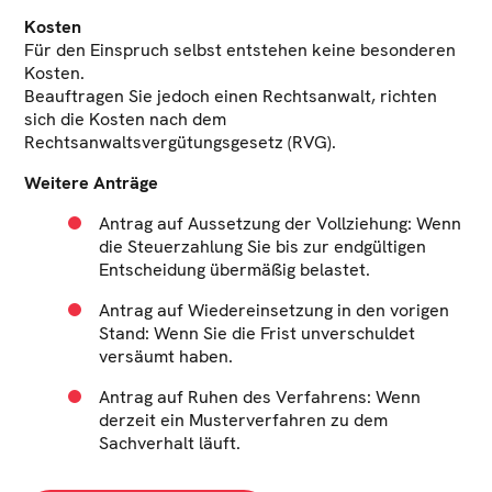
Kosten
Für den Einspruch selbst entstehen keine besonderen
Kosten.
Beauftragen Sie jedoch einen Rechtsanwalt, richten
sich die Kosten nach dem
Rechtsanwaltsvergütungsgesetz (RVG).
Weitere Anträge
Antrag auf Aussetzung der Vollziehung: Wenn
die Steuerzahlung Sie bis zur endgültigen
Entscheidung übermäßig belastet.
Antrag auf Wiedereinsetzung in den vorigen
Stand: Wenn Sie die Frist unverschuldet
versäumt haben.
Antrag auf Ruhen des Verfahrens: Wenn
derzeit ein Musterverfahren zu dem
Sachverhalt läuft.