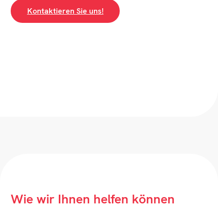
Kontaktieren Sie uns!
Wie wir Ihnen helfen können