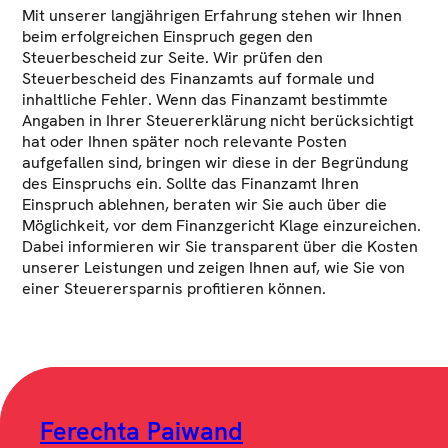
Mit unserer langjährigen Erfahrung stehen wir Ihnen
beim erfolgreichen Einspruch gegen den
Steuerbescheid zur Seite. Wir prüfen den
Steuerbescheid des Finanzamts auf formale und
inhaltliche Fehler. Wenn das Finanzamt bestimmte
Angaben in Ihrer Steuererklärung nicht berücksichtigt
hat oder Ihnen später noch relevante Posten
aufgefallen sind, bringen wir diese in der Begründung
des Einspruchs ein. Sollte das Finanzamt Ihren
Einspruch ablehnen, beraten wir Sie auch über die
Möglichkeit, vor dem Finanzgericht Klage einzureichen.
Dabei informieren wir Sie transparent über die Kosten
unserer Leistungen und zeigen Ihnen auf, wie Sie von
einer Steuerersparnis profitieren können.
Ferechta Paiwand