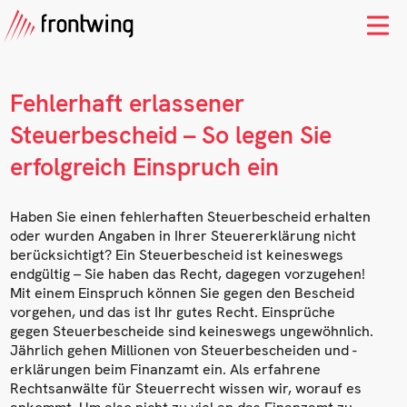
Fehlerhaft erlassener
Steuerbescheid – So legen Sie
erfolgreich Einspruch ein
Haben Sie einen fehlerhaften Steuerbescheid erhalten
oder wurden Angaben in Ihrer Steuererklärung nicht
berücksichtigt? Ein Steuerbescheid ist keineswegs
endgültig – Sie haben das Recht, dagegen vorzugehen!
Mit einem Einspruch können Sie gegen den Bescheid
vorgehen, und das ist Ihr gutes Recht. Einsprüche
gegen Steuerbescheide sind keineswegs ungewöhnlich.
Jährlich gehen Millionen von Steuerbescheiden und -
erklärungen beim Finanzamt ein. Als erfahrene
Rechtsanwälte für Steuerrecht wissen wir, worauf es