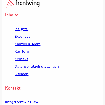
Inhalte
Insights
Expertise
Kanzlei & Team
Karriere
Kontakt
Datenschutzeinstellungen
Sitemap
Kontakt
info@frontwing.law