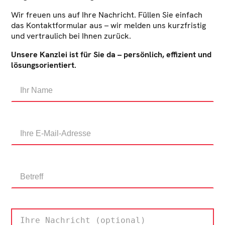
Wir freuen uns auf Ihre Nachricht. Füllen Sie einfach
das Kontaktformular aus – wir melden uns kurzfristig
und vertraulich bei Ihnen zurück.
Unsere Kanzlei ist für Sie da – persönlich, effizient und
lösungsorientiert.