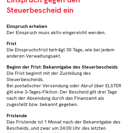
Steuerbescheid ein
Einspruch erheben
Der Einspruch muss aktiv eingereicht werden.
Frist
Die Einspruchsfrist beträgt 30 Tage, wie bei jedem
anderen Verwaltungsakt.
Beginn der Frist: Bekanntgabe des Steuerbescheids
Die Frist beginnt mit der Zustellung des
Steuerbescheids.
Bei postalischer Versendung oder Abruf über ELSTER
gilt eine 3-Tages-Fiktion: Der Bescheid gilt drei Tage
nach der Absendung durch das Finanzamt als
zugestellt bzw. bekannt gegeben.
Fristende
Das Fristende ist 1 Monat nach der Bekanntgabe des
Bescheids, und zwar um 24:00 Uhr des letzten