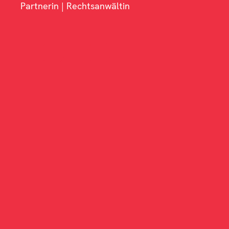
Partnerin | Rechtsanwältin