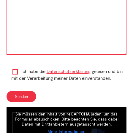
Ich habe die
Datenschutzerklärung
gelesen und bin
mit der Verarbeitung meiner Daten einverstanden.
Sie müssen den Inhalt von
reCAPTCHA
laden, um das
Formular abzuschicken. Bitte beachten Sie, dass dabei
Daten mit Drittanbietern ausgetauscht werden.
Mehr Informationen