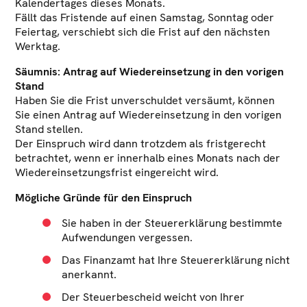
Kalendertages dieses Monats.
Fällt das Fristende auf einen Samstag, Sonntag oder
Feiertag, verschiebt sich die Frist auf den nächsten
Werktag.
Säumnis: Antrag auf Wiedereinsetzung in den vorigen
Stand
Haben Sie die Frist unverschuldet versäumt, können
Sie einen Antrag auf Wiedereinsetzung in den vorigen
Stand stellen.
Der Einspruch wird dann trotzdem als fristgerecht
betrachtet, wenn er innerhalb eines Monats nach der
Wiedereinsetzungsfrist eingereicht wird.
Mögliche Gründe für den Einspruch
Sie haben in der Steuererklärung bestimmte
Aufwendungen vergessen.
Das Finanzamt hat Ihre Steuererklärung nicht
anerkannt.
Der Steuerbescheid weicht von Ihrer