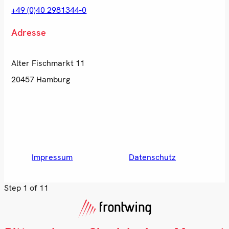
+49 (0)40 2981344-0
Adresse
Alter Fischmarkt 11
20457 Hamburg
Impressum
Datenschutz
Step
1
of 11