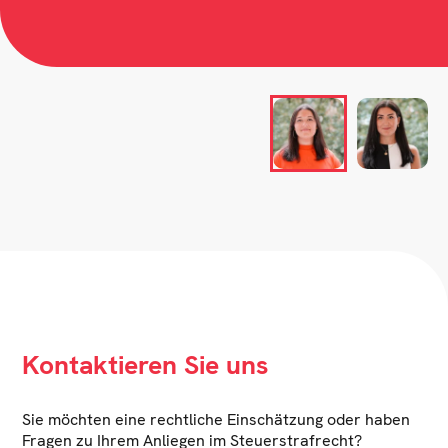
Kontaktieren Sie uns
Sie möchten eine rechtliche Einschätzung oder haben
Fragen zu Ihrem Anliegen im Steuerstrafrecht?