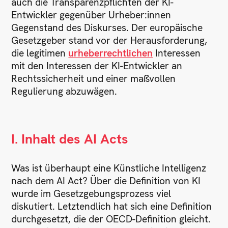
auch die Transparenzpflichten der KI-
Entwickler gegenüber Urheber:innen
Gegenstand des Diskurses. Der europäische
Gesetzgeber stand vor der Herausforderung,
die legitimen
urheberrechtlichen
Interessen
mit den Interessen der KI-Entwickler an
Rechtssicherheit und einer maßvollen
Regulierung abzuwägen.
I.
Inhalt des AI Acts
Was ist überhaupt eine Künstliche Intelligenz
nach dem AI Act? Über die Definition von KI
wurde im Gesetzgebungsprozess viel
diskutiert. Letztendlich hat sich eine Definition
durchgesetzt, die der OECD-Definition gleicht.