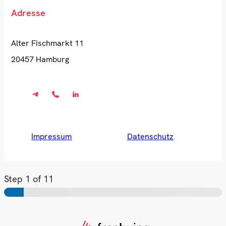
Adresse
Alter Fischmarkt 11
20457 Hamburg
Impressum
Datenschutz
Step
1
of 11