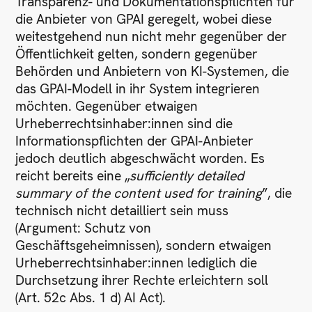
Transparenz- und Dokumentationspflichten für
die Anbieter von GPAI geregelt, wobei diese
weitestgehend nun nicht mehr gegenüber der
Öffentlichkeit gelten, sondern gegenüber
Behörden und Anbietern von KI-Systemen, die
das GPAI-Modell in ihr System integrieren
möchten. Gegenüber etwaigen
Urheberrechtsinhaber:innen sind die
Informationspflichten der GPAI-Anbieter
jedoch deutlich abgeschwächt worden. Es
reicht bereits eine „
sufficiently detailed
summary of the content used for training
”, die
technisch nicht detailliert sein muss
(Argument: Schutz von
Geschäftsgeheimnissen), sondern etwaigen
Urheberrechtsinhaber:innen lediglich die
Durchsetzung ihrer Rechte erleichtern soll
(Art. 52c Abs. 1 d) AI Act).