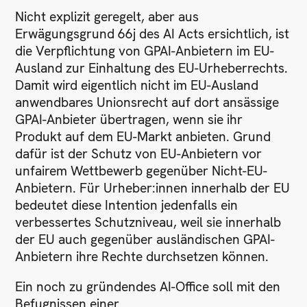
Nicht explizit geregelt, aber aus
Erwägungsgrund 66j des AI Acts ersichtlich, ist
die Verpflichtung von GPAI-Anbietern im EU-
Ausland zur Einhaltung des EU-Urheberrechts.
Damit wird eigentlich nicht im EU-Ausland
anwendbares Unionsrecht auf dort ansässige
GPAI-Anbieter übertragen, wenn sie ihr
Produkt auf dem EU-Markt anbieten. Grund
dafür ist der Schutz von EU-Anbietern vor
unfairem Wettbewerb gegenüber Nicht-EU-
Anbietern. Für Urheber:innen innerhalb der EU
bedeutet diese Intention jedenfalls ein
verbessertes Schutzniveau, weil sie innerhalb
der EU auch gegenüber ausländischen GPAI-
Anbietern ihre Rechte durchsetzen können.
Ein noch zu gründendes AI-Office soll mit den
Befugnissen einer