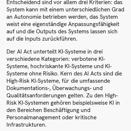
Entscheidend sind vor allem drei Kriterien: das
System kann mit einem unterschiedlichen Grad
an Autonomie betrieben werden, das System
weist eine eigenständige Anpassungsfähigkeit
auf und die Outputs des Systems lassen sich
auf die Inputs zurückführen.
Der AI Act unterteilt KI-Systeme in drei
verschiedene Kategorien: verbotene KI-
Systeme, hochriskante KI-Systeme und KI-
Systeme ohne Risiko. Kern des AI Acts sind die
High-Risk KI-Systeme, für die umfassende
Dokumentations-, Überwachungs- und
Qualitätsanforderungen gelten. Zu den High-
Risk KI-Systemen gehören beispielsweise KI in
den Bereichen Beschäftigung und
Personalmanagement oder kritische
Infrastrukturen.