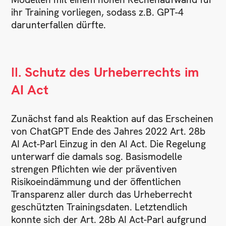
ihr Training vorliegen, sodass z.B. GPT-4
darunterfallen dürfte.
II.
Schutz des Urheberrechts im
AI Act
Zunächst fand als Reaktion auf das Erscheinen
von ChatGPT Ende des Jahres 2022 Art. 28b
AI Act-Parl Einzug in den AI Act. Die Regelung
unterwarf die damals sog. Basismodelle
strengen Pflichten wie der präventiven
Risikoeindämmung und der öffentlichen
Transparenz aller durch das Urheberrecht
geschützten Trainingsdaten. Letztendlich
konnte sich der Art. 28b AI Act-Parl aufgrund