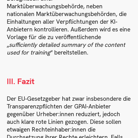
Marktüberwachungsbehörde, neben
nationalen Marktüberwachungsbehörden, die
Einhaltungen aller Verpflichtungen der KI-
Anbietern kontrollieren. Außerdem wird es eine
Vorlage für die zu veröffentlichende
„
sufficiently detailed summary
of the content
used for training
“ bereitstellen.
III.
Fazit
Der EU-Gesetzgeber hat zwar insbesondere die
Transparenzpflichten der GPAI-Anbieter
gegenüber Urheber:innen reduziert, jedoch
auch klare rote Linien gezogen. Diese sollen
etwaigen Rechteinhaber:innen die
Durchsetzung ihrer Rechte erleichtern. Falls