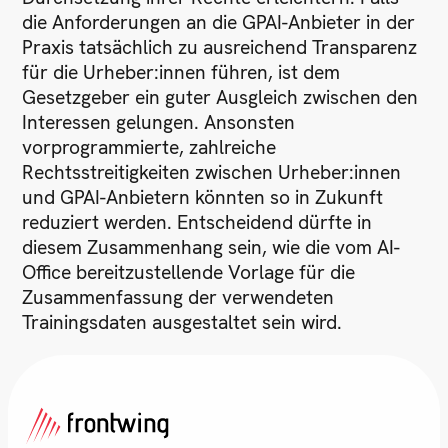
die Anforderungen an die GPAI-Anbieter in der
Praxis tatsächlich zu ausreichend Transparenz
für die Urheber:innen führen, ist dem
Gesetzgeber ein guter Ausgleich zwischen den
Interessen gelungen. Ansonsten
vorprogrammierte, zahlreiche
Rechtsstreitigkeiten zwischen Urheber:innen
und GPAI-Anbietern könnten so in Zukunft
reduziert werden. Entscheidend dürfte in
diesem Zusammenhang sein, wie die vom AI-
Office bereitzustellende Vorlage für die
Zusammenfassung der verwendeten
Trainingsdaten ausgestaltet sein wird.