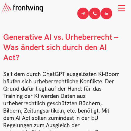
Generative AI vs. Urheberrecht –
Was ändert sich durch den AI
Act?
Seit dem durch ChatGPT ausgelösten KI-Boom
häufen sich urheberrechtliche Konflikte. Der
Grund dafür liegt auf der Hand: für das
Training der KI werden Daten aus
urheberrechtlich geschützten Büchern,
Bildern, Zeitungsartikeln, etc. benötigt. Mit
dem AI Act sollen zumindest in der EU
Regelungen zum Ausgleich der