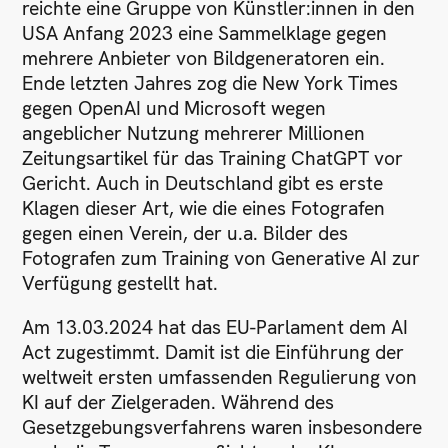
reichte eine Gruppe von Künstler:innen in den
USA Anfang 2023 eine Sammelklage gegen
mehrere Anbieter von Bildgeneratoren ein.
Ende letzten Jahres zog die New York Times
gegen OpenAI und Microsoft wegen
angeblicher Nutzung mehrerer Millionen
Zeitungsartikel für das Training ChatGPT vor
Gericht. Auch in Deutschland gibt es erste
Klagen dieser Art, wie die eines Fotografen
gegen einen Verein, der u.a. Bilder des
Fotografen zum Training von Generative AI zur
Verfügung gestellt hat.
Am 13.03.2024 hat das EU-Parlament dem AI
Act zugestimmt. Damit ist die Einführung der
weltweit ersten umfassenden Regulierung von
KI auf der Zielgeraden. Während des
Gesetzgebungsverfahrens waren insbesondere