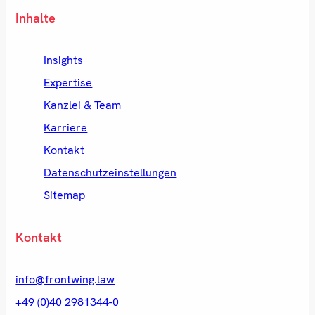
Inhalte
Insights
Expertise
Kanzlei & Team
Karriere
Kontakt
Datenschutzeinstellungen
Sitemap
Kontakt
info@frontwing.law
+49 (0)40 2981344-0