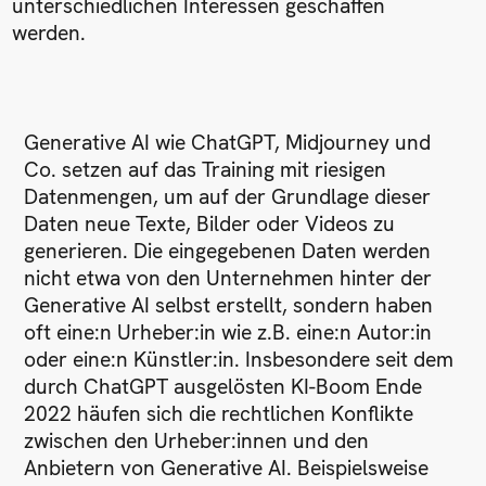
unterschiedlichen Interessen geschaffen
werden.
Generative AI wie ChatGPT, Midjourney und
Co. setzen auf das Training mit riesigen
Datenmengen, um auf der Grundlage dieser
Daten neue Texte, Bilder oder Videos zu
generieren. Die eingegebenen Daten werden
nicht etwa von den Unternehmen hinter der
Generative AI selbst erstellt, sondern haben
oft eine:n Urheber:in wie z.B. eine:n Autor:in
oder eine:n Künstler:in. Insbesondere seit dem
durch ChatGPT ausgelösten KI-Boom Ende
2022 häufen sich die rechtlichen Konflikte
zwischen den Urheber:innen und den
Anbietern von Generative AI. Beispielsweise