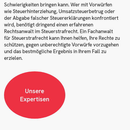
Schwierigkeiten bringen kann. Wer mit Vorwürfen
wie Steuerhinterziehung, Umsatzsteuerbetrug oder
der Abgabe falscher Steuererklärungen konfrontiert
wird, benötigt dringend einen erfahrenen
Rechtsanwalt im Steuerstrafrecht. Ein Fachanwalt
für Steuerstrafrecht kann Ihnen helfen, Ihre Rechte zu
schützen, gegen unberechtigte Vorwürfe vorzugehen
und das bestmögliche Ergebnis in Ihrem Fall zu
erzielen.
Unsere
Expertisen