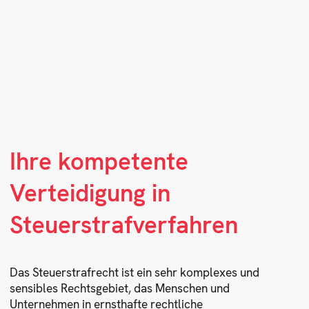
Ihre kompetente
Verteidigung in
Steuerstrafverfahren
Das Steuerstrafrecht ist ein sehr komplexes und
sensibles Rechtsgebiet, das Menschen und
Unternehmen in ernsthafte rechtliche