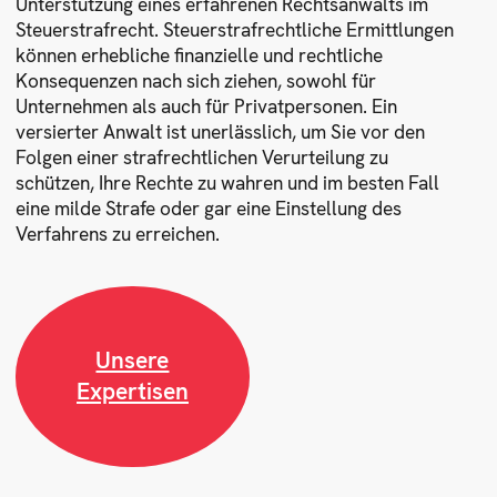
Unterstützung eines erfahrenen Rechtsanwalts im
Steuerstrafrecht. Steuerstrafrechtliche Ermittlungen
können erhebliche finanzielle und rechtliche
Konsequenzen nach sich ziehen, sowohl für
Unternehmen als auch für Privatpersonen. Ein
versierter Anwalt ist unerlässlich, um Sie vor den
Folgen einer strafrechtlichen Verurteilung zu
schützen, Ihre Rechte zu wahren und im besten Fall
eine milde Strafe oder gar eine Einstellung des
Verfahrens zu erreichen.
Unsere
Expertisen