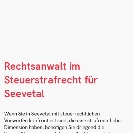
Rechtsanwalt im
Steuerstrafrecht für
Seevetal
Wenn Sie in Seevetal mit steuerrechtlichen
Vorwürfen konfrontiert sind, die eine strafrechtliche
Dimension haben, benötigen Sie dringend die