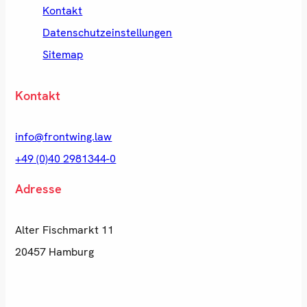
Kontakt
Datenschutzeinstellungen
Sitemap
Kontakt
info@frontwing.law
+49 (0)40 2981344-0
Adresse
Alter Fischmarkt 11
20457 Hamburg