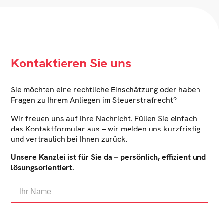
Kontaktieren Sie uns
Sie möchten eine rechtliche Einschätzung oder haben
Fragen zu Ihrem Anliegen im Steuerstrafrecht?
Wir freuen uns auf Ihre Nachricht. Füllen Sie einfach
das Kontaktformular aus – wir melden uns kurzfristig
und vertraulich bei Ihnen zurück.
Unsere Kanzlei ist für Sie da – persönlich, effizient und
lösungsorientiert.