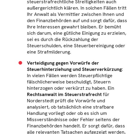
steuerstrafrechtliche Streitigkeiten auch
außergerichtlich klären. In solchen Fällen tritt
Ihr Anwalt als Vermittler zwischen Ihnen und
den Finanzbehörden auf und sorgt dafür, dass
Ihre Interessen gewahrt bleiben. Er bemüht
sich darum, eine gütliche Einigung zu erzielen,
sei es durch die Rückzahlung der
Steuerschulden, eine Steuerbereinigung oder
eine Strafmilderung.
Verteidigung gegen Vorwürfe der
Steuerhinterziehung und Steuerverkürzung
:
In vielen Fällen werden Steuerpflichtige
fälschlicherweise beschuldigt, Steuern
hinterzogen oder verkürzt zu haben. Ein
Rechtsanwalt im Steuerstrafrecht
für
Norderstedt prüft die Vorwürfe und
analysiert, ob tatsächlich eine strafbare
Handlung vorliegt oder ob es sich um
Missverständnisse oder Fehler seitens der
Finanzbehörden handelt. Er sorgt dafür, dass
alle relevanten Tatsachen aufgezeigt werden,