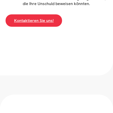
die Ihre Unschuld beweisen könnten.
Kontaktieren Sie uns!