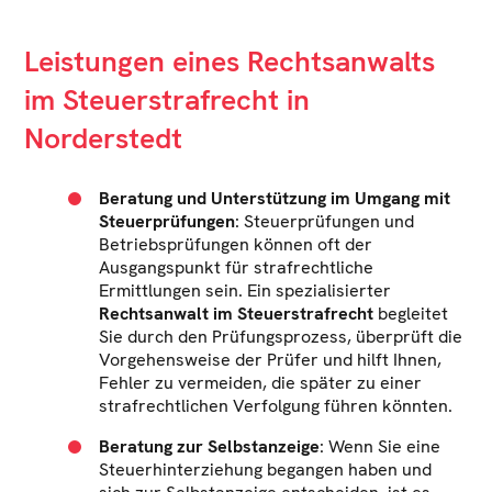
Leistungen eines Rechtsanwalts
im Steuerstrafrecht in
Norderstedt
Beratung und Unterstützung im Umgang mit
Steuerprüfungen
: Steuerprüfungen und
Betriebsprüfungen können oft der
Ausgangspunkt für strafrechtliche
Ermittlungen sein. Ein spezialisierter
Rechtsanwalt im Steuerstrafrecht
begleitet
Sie durch den Prüfungsprozess, überprüft die
Vorgehensweise der Prüfer und hilft Ihnen,
Fehler zu vermeiden, die später zu einer
strafrechtlichen Verfolgung führen könnten.
Beratung zur Selbstanzeige
: Wenn Sie eine
Steuerhinterziehung begangen haben und