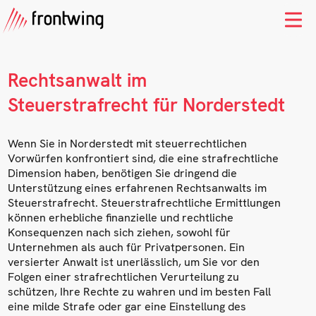
Rechtsanwalt im
Steuerstrafrecht für Norderstedt
Wenn Sie in Norderstedt mit steuerrechtlichen
Vorwürfen konfrontiert sind, die eine strafrechtliche
Dimension haben, benötigen Sie dringend die
Unterstützung eines erfahrenen Rechtsanwalts im
Steuerstrafrecht. Steuerstrafrechtliche Ermittlungen
können erhebliche finanzielle und rechtliche
Konsequenzen nach sich ziehen, sowohl für
Unternehmen als auch für Privatpersonen. Ein
versierter Anwalt ist unerlässlich, um Sie vor den
Folgen einer strafrechtlichen Verurteilung zu
schützen, Ihre Rechte zu wahren und im besten Fall
eine milde Strafe oder gar eine Einstellung des