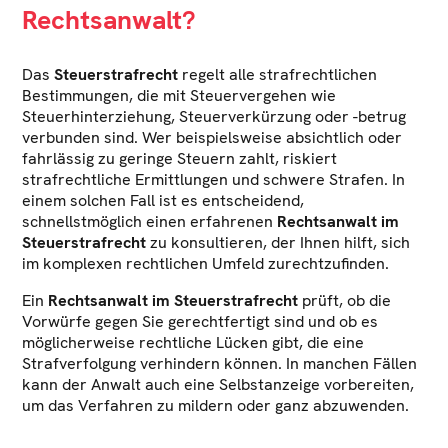
Rechtsanwalt?
Das
Steuerstrafrecht
regelt alle strafrechtlichen
Bestimmungen, die mit Steuervergehen wie
Steuerhinterziehung, Steuerverkürzung oder -betrug
verbunden sind. Wer beispielsweise absichtlich oder
fahrlässig zu geringe Steuern zahlt, riskiert
strafrechtliche Ermittlungen und schwere Strafen. In
einem solchen Fall ist es entscheidend,
schnellstmöglich einen erfahrenen
Rechtsanwalt im
Steuerstrafrecht
zu konsultieren, der Ihnen hilft, sich
im komplexen rechtlichen Umfeld zurechtzufinden.
Ein
Rechtsanwalt im Steuerstrafrecht
prüft, ob die
Vorwürfe gegen Sie gerechtfertigt sind und ob es
möglicherweise rechtliche Lücken gibt, die eine
Strafverfolgung verhindern können. In manchen Fällen
kann der Anwalt auch eine Selbstanzeige vorbereiten,
um das Verfahren zu mildern oder ganz abzuwenden.