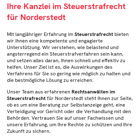
Ihre Kanzlei im Steuerstrafrecht
für Norderstedt
Mit langjähriger Erfahrung im
Steuerstrafrecht
bieten
wir Ihnen eine kompetente und engagierte
Unterstützung. Wir verstehen, wie belastend und
angsterregend ein Steuerstrafverfahren sein kann,
und setzen alles daran, Ihnen schnell und effektiv zu
helfen. Unser Ziel ist es, die Auswirkungen des
Verfahrens für Sie so gering wie möglich zu halten und
die bestmögliche Lösung zu erreichen.
Unser Team aus erfahrenen
Rechtsanwälten im
Steuerstrafrecht
für Norderstedt steht Ihnen zur Seite,
ob es um eine Beratung zur Selbstanzeige geht, eine
Verteidigung vor Gericht oder die Verhandlung mit den
Behörden. Vertrauen Sie auf unser Fachwissen und
unsere Erfahrung, um Ihre Rechte zu schützen und Ihre
Zukunft zu sichern.