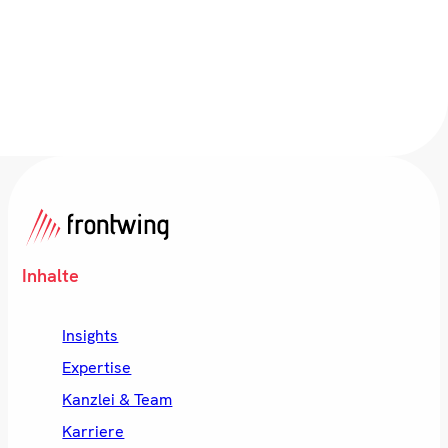
Inhalte
Insights
Expertise
Kanzlei & Team
Karriere