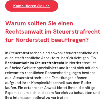
Kontaktieren Sie uns!
Warum sollten Sie einen
Rechtsanwalt im Steuerstrafrecht
für
Norderstedt
beauftragen?
In Steuerstrafsachen sind sowohl steuerrechtliche als
auch strafrechtliche Aspekte zu berücksichtigen. Ein
Rechtsanwalt im Steuerstrafrecht
in Norderstedt ist
auf beide Gebiete spezialisiert und kennt sich mit den
relevanten rechtlichen Rahmenbedingungen bestens
aus. Steuerstrafrechtliche Ermittlungen können
aufgrund ihrer Komplexität schnell aus dem Ruder
laufen. Ein erfahrener Anwalt bietet Ihnen die nötige
Expertise, um sich in diesem Bereich zu behaupten und
Ihre Interessen optimal zu vertreten.