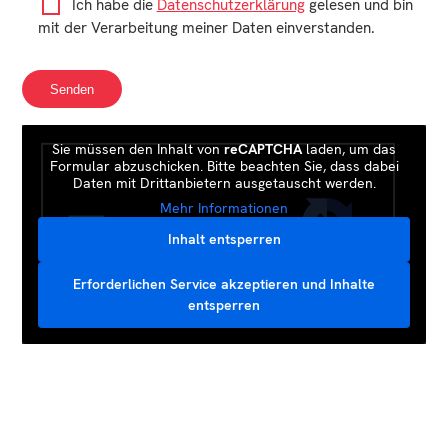
Ich habe die
Datenschutzerklärung
gelesen und bin
mit der Verarbeitung meiner Daten einverstanden.
Sie müssen den Inhalt von
reCAPTCHA
laden, um das
Formular abzuschicken. Bitte beachten Sie, dass dabei
Daten mit Drittanbietern ausgetauscht werden.
Mehr Informationen
Inhalt entsperren
Erforderlichen Service akzeptieren und Inhalte
entsperren