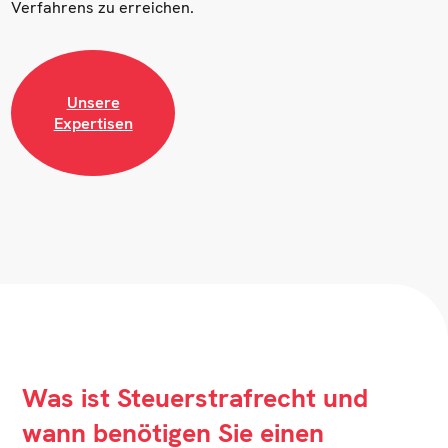
Verfahrens zu erreichen.
Unsere
Expertisen
Was ist Steuerstrafrecht und
wann benötigen Sie einen