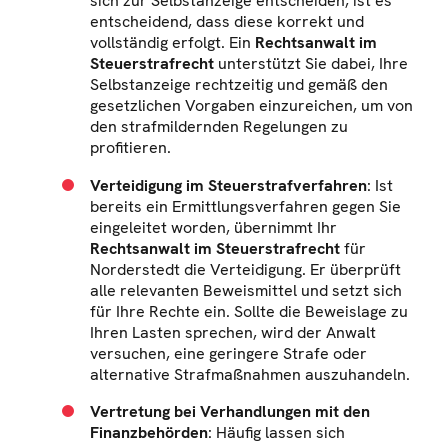
sich zur Selbstanzeige entscheiden, ist es
entscheidend, dass diese korrekt und
vollständig erfolgt. Ein
Rechtsanwalt im
Steuerstrafrecht
unterstützt Sie dabei, Ihre
Selbstanzeige rechtzeitig und gemäß den
gesetzlichen Vorgaben einzureichen, um von
den strafmildernden Regelungen zu
profitieren.
Verteidigung im Steuerstrafverfahren
: Ist
bereits ein Ermittlungsverfahren gegen Sie
eingeleitet worden, übernimmt Ihr
Rechtsanwalt im Steuerstrafrecht
für
Norderstedt die Verteidigung. Er überprüft
alle relevanten Beweismittel und setzt sich
für Ihre Rechte ein. Sollte die Beweislage zu
Ihren Lasten sprechen, wird der Anwalt
versuchen, eine geringere Strafe oder
alternative Strafmaßnahmen auszuhandeln.
Vertretung bei Verhandlungen mit den
Finanzbehörden
: Häufig lassen sich