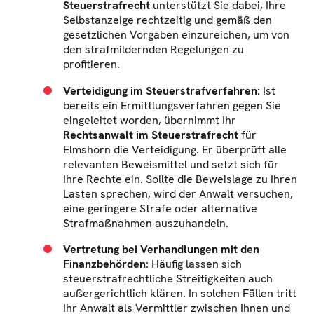
Steuerstrafrecht
unterstützt Sie dabei, Ihre
Selbstanzeige rechtzeitig und gemäß den
gesetzlichen Vorgaben einzureichen, um von
den strafmildernden Regelungen zu
profitieren.
Verteidigung im Steuerstrafverfahren
: Ist
bereits ein Ermittlungsverfahren gegen Sie
eingeleitet worden, übernimmt Ihr
Rechtsanwalt im Steuerstrafrecht
für
Elmshorn die Verteidigung. Er überprüft alle
relevanten Beweismittel und setzt sich für
Ihre Rechte ein. Sollte die Beweislage zu Ihren
Lasten sprechen, wird der Anwalt versuchen,
eine geringere Strafe oder alternative
Strafmaßnahmen auszuhandeln.
Vertretung bei Verhandlungen mit den
Finanzbehörden
: Häufig lassen sich
steuerstrafrechtliche Streitigkeiten auch
außergerichtlich klären. In solchen Fällen tritt
Ihr Anwalt als Vermittler zwischen Ihnen und