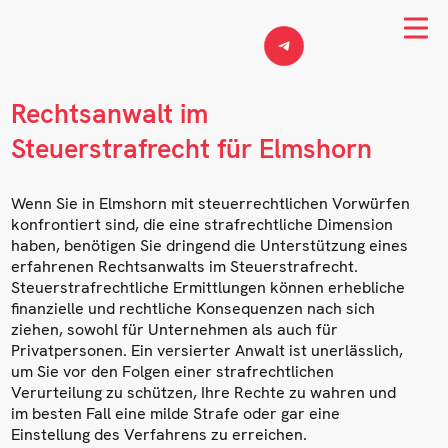
Rechtsanwalt im
Steuerstrafrecht für Elmshorn
Wenn Sie in Elmshorn mit steuerrechtlichen Vorwürfen
konfrontiert sind, die eine strafrechtliche Dimension
haben, benötigen Sie dringend die Unterstützung eines
erfahrenen Rechtsanwalts im Steuerstrafrecht.
Steuerstrafrechtliche Ermittlungen können erhebliche
finanzielle und rechtliche Konsequenzen nach sich
ziehen, sowohl für Unternehmen als auch für
Privatpersonen. Ein versierter Anwalt ist unerlässlich,
um Sie vor den Folgen einer strafrechtlichen
Verurteilung zu schützen, Ihre Rechte zu wahren und
im besten Fall eine milde Strafe oder gar eine
Einstellung des Verfahrens zu erreichen.