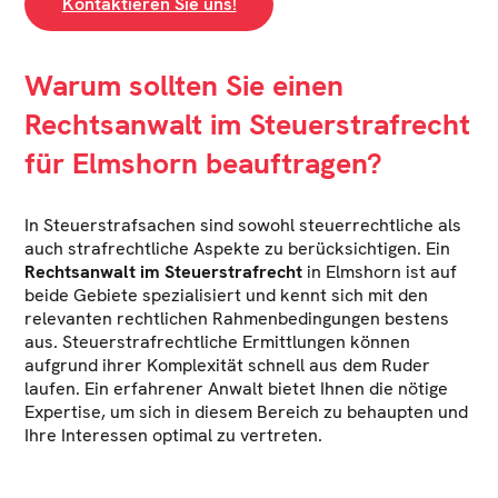
Kontaktieren Sie uns!
Warum sollten Sie einen
Rechtsanwalt im Steuerstrafrecht
für Elmshorn
beauftragen?
In Steuerstrafsachen sind sowohl steuerrechtliche als
auch strafrechtliche Aspekte zu berücksichtigen. Ein
Rechtsanwalt im Steuerstrafrecht
in Elmshorn ist auf
beide Gebiete spezialisiert und kennt sich mit den
relevanten rechtlichen Rahmenbedingungen bestens
aus. Steuerstrafrechtliche Ermittlungen können
aufgrund ihrer Komplexität schnell aus dem Ruder
laufen. Ein erfahrener Anwalt bietet Ihnen die nötige
Expertise, um sich in diesem Bereich zu behaupten und
Ihre Interessen optimal zu vertreten.