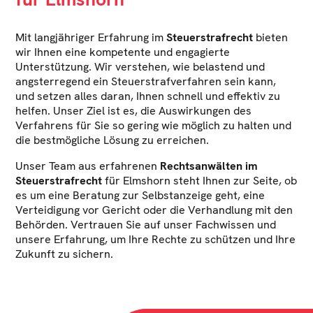
Mit langjähriger Erfahrung im
Steuerstrafrecht
bieten
wir Ihnen eine kompetente und engagierte
Unterstützung. Wir verstehen, wie belastend und
angsterregend ein Steuerstrafverfahren sein kann,
und setzen alles daran, Ihnen schnell und effektiv zu
helfen. Unser Ziel ist es, die Auswirkungen des
Verfahrens für Sie so gering wie möglich zu halten und
die bestmögliche Lösung zu erreichen.
Unser Team aus erfahrenen
Rechtsanwälten im
Steuerstrafrecht
für Elmshorn steht Ihnen zur Seite, ob
es um eine Beratung zur Selbstanzeige geht, eine
Verteidigung vor Gericht oder die Verhandlung mit den
Behörden. Vertrauen Sie auf unser Fachwissen und
unsere Erfahrung, um Ihre Rechte zu schützen und Ihre
Zukunft zu sichern.