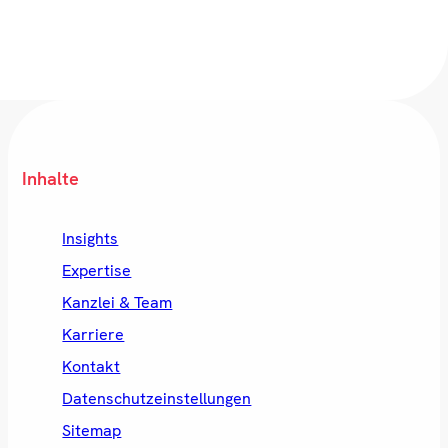
Inhalte
Insights
Expertise
Kanzlei & Team
Karriere
Kontakt
Datenschutzeinstellungen
Sitemap