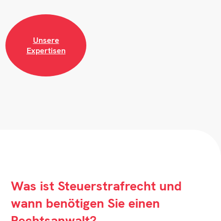
Unsere
Expertisen
Was ist Steuerstrafrecht und
wann benötigen Sie einen
Rechtsanwalt?