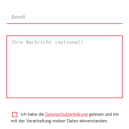
Ich habe die
Datenschutzerklärung
gelesen und bin
mit der Verarbeitung meiner Daten einverstanden.