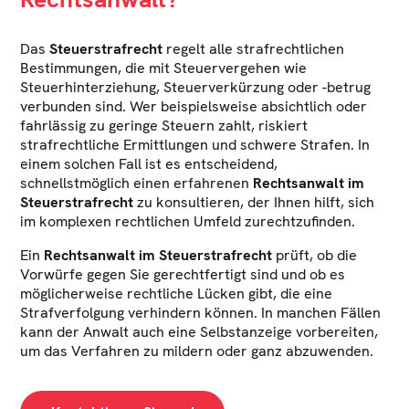
Das
Steuerstrafrecht
regelt alle strafrechtlichen
Bestimmungen, die mit Steuervergehen wie
Steuerhinterziehung, Steuerverkürzung oder -betrug
verbunden sind. Wer beispielsweise absichtlich oder
fahrlässig zu geringe Steuern zahlt, riskiert
strafrechtliche Ermittlungen und schwere Strafen. In
einem solchen Fall ist es entscheidend,
schnellstmöglich einen erfahrenen
Rechtsanwalt im
Steuerstrafrecht
zu konsultieren, der Ihnen hilft, sich
im komplexen rechtlichen Umfeld zurechtzufinden.
Ein
Rechtsanwalt im Steuerstrafrecht
prüft, ob die
Vorwürfe gegen Sie gerechtfertigt sind und ob es
möglicherweise rechtliche Lücken gibt, die eine
Strafverfolgung verhindern können. In manchen Fällen
kann der Anwalt auch eine Selbstanzeige vorbereiten,
um das Verfahren zu mildern oder ganz abzuwenden.