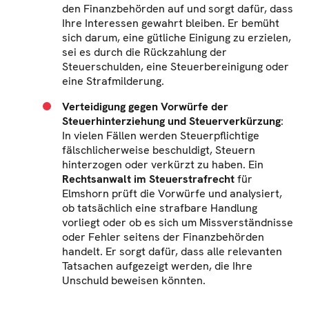
den Finanzbehörden auf und sorgt dafür, dass
Ihre Interessen gewahrt bleiben. Er bemüht
sich darum, eine gütliche Einigung zu erzielen,
sei es durch die Rückzahlung der
Steuerschulden, eine Steuerbereinigung oder
eine Strafmilderung.
Verteidigung gegen Vorwürfe der
Steuerhinterziehung und Steuerverkürzung
:
In vielen Fällen werden Steuerpflichtige
fälschlicherweise beschuldigt, Steuern
hinterzogen oder verkürzt zu haben. Ein
Rechtsanwalt im Steuerstrafrecht
für
Elmshorn prüft die Vorwürfe und analysiert,
ob tatsächlich eine strafbare Handlung
vorliegt oder ob es sich um Missverständnisse
oder Fehler seitens der Finanzbehörden
handelt. Er sorgt dafür, dass alle relevanten
Tatsachen aufgezeigt werden, die Ihre
Unschuld beweisen könnten.