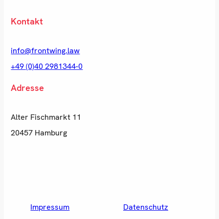
Kontakt
info@frontwing.law
+49 (0)40 2981344-0
Adresse
Alter Fischmarkt 11
20457 Hamburg
Impressum
Datenschutz