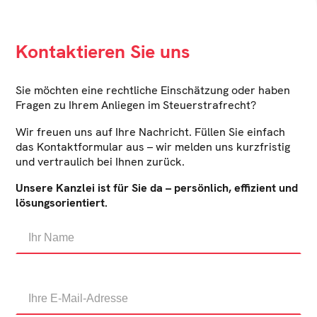
Kontaktieren Sie uns
Sie möchten eine rechtliche Einschätzung oder haben
Fragen zu Ihrem Anliegen im Steuerstrafrecht?
Wir freuen uns auf Ihre Nachricht. Füllen Sie einfach
das Kontaktformular aus – wir melden uns kurzfristig
und vertraulich bei Ihnen zurück.
Unsere Kanzlei ist für Sie da – persönlich, effizient und
lösungsorientiert.