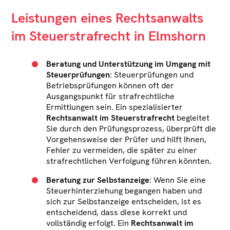
Leistungen eines Rechtsanwalts
im Steuerstrafrecht in Elmshorn
Beratung und Unterstützung im Umgang mit
Steuerprüfungen
: Steuerprüfungen und
Betriebsprüfungen können oft der
Ausgangspunkt für strafrechtliche
Ermittlungen sein. Ein spezialisierter
Rechtsanwalt im Steuerstrafrecht
begleitet
Sie durch den Prüfungsprozess, überprüft die
Vorgehensweise der Prüfer und hilft Ihnen,
Fehler zu vermeiden, die später zu einer
strafrechtlichen Verfolgung führen könnten.
Beratung zur Selbstanzeige
: Wenn Sie eine
Steuerhinterziehung begangen haben und
sich zur Selbstanzeige entscheiden, ist es
entscheidend, dass diese korrekt und
vollständig erfolgt. Ein
Rechtsanwalt im