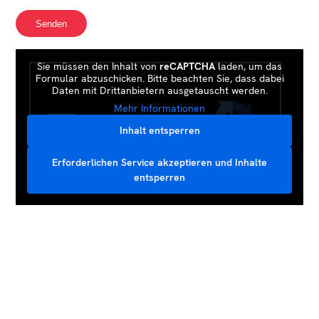
Sie müssen den Inhalt von
reCAPTCHA
laden, um das
Formular abzuschicken. Bitte beachten Sie, dass dabei
Daten mit Drittanbietern ausgetauscht werden.
Mehr Informationen
Inhalt entsperren
Erforderlichen Service akzeptieren und Inhalte
entsperren