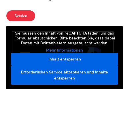
Sie müssen den Inhalt von
reCAPTCHA
laden, um das
Formular abzuschicken. Bitte beachten Sie, dass dabei
Daten mit Drittanbietern ausgetauscht werden.
Mehr Informationen
Inhalt entsperren
Erforderlichen Service akzeptieren und Inhalte
entsperren