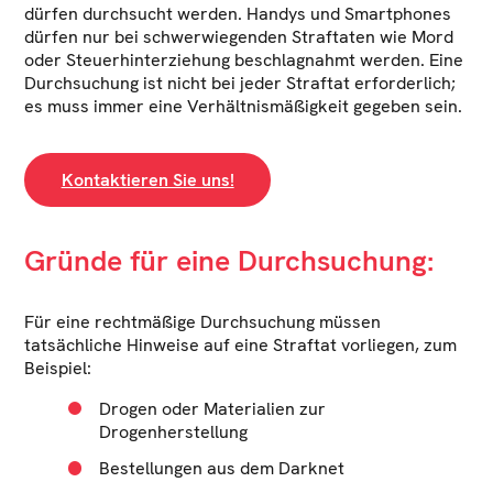
dürfen durchsucht werden. Handys und Smartphones
dürfen nur bei schwerwiegenden Straftaten wie Mord
oder Steuerhinterziehung beschlagnahmt werden. Eine
Durchsuchung ist nicht bei jeder Straftat erforderlich;
es muss immer eine Verhältnismäßigkeit gegeben sein.
Kontaktieren Sie uns!
Gründe für eine Durchsuchung:
Für eine rechtmäßige Durchsuchung müssen
tatsächliche Hinweise auf eine Straftat vorliegen, zum
Beispiel:
Drogen oder Materialien zur
Drogenherstellung
Bestellungen aus dem Darknet