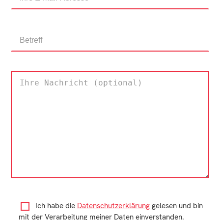
Ich habe die
Datenschutzerklärung
gelesen und bin
mit der Verarbeitung meiner Daten einverstanden.