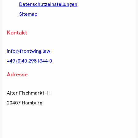
Datenschutzeinstellungen
Sitemap
Kontakt
info@frontwing.law
+49 (0)40 2981344-0
Adresse
Alter Fischmarkt 11
20457 Hamburg