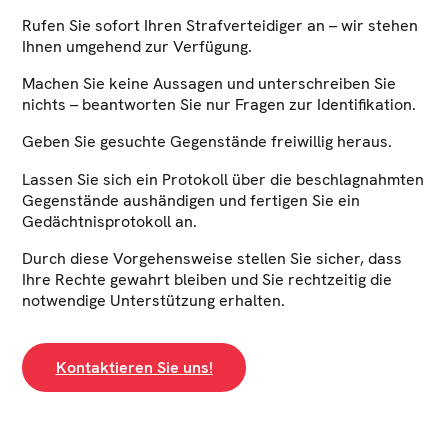
Rufen Sie sofort Ihren Strafverteidiger an – wir stehen
Ihnen umgehend zur Verfügung.
Machen Sie keine Aussagen und unterschreiben Sie
nichts – beantworten Sie nur Fragen zur Identifikation.
Geben Sie gesuchte Gegenstände freiwillig heraus.
Lassen Sie sich ein Protokoll über die beschlagnahmten
Gegenstände aushändigen und fertigen Sie ein
Gedächtnisprotokoll an.
Durch diese Vorgehensweise stellen Sie sicher, dass
Ihre Rechte gewahrt bleiben und Sie rechtzeitig die
notwendige Unterstützung erhalten.
Kontaktieren Sie uns!