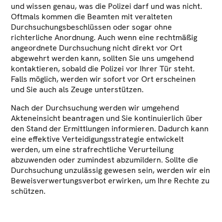
und wissen genau, was die Polizei darf und was nicht.
Oftmals kommen die Beamten mit veralteten
Durchsuchungsbeschlüssen oder sogar ohne
richterliche Anordnung. Auch wenn eine rechtmäßig
angeordnete Durchsuchung nicht direkt vor Ort
abgewehrt werden kann, sollten Sie uns umgehend
kontaktieren, sobald die Polizei vor Ihrer Tür steht.
Falls möglich, werden wir sofort vor Ort erscheinen
und Sie auch als Zeuge unterstützen.
Nach der Durchsuchung werden wir umgehend
Akteneinsicht beantragen und Sie kontinuierlich über
den Stand der Ermittlungen informieren. Dadurch kann
eine effektive Verteidigungsstrategie entwickelt
werden, um eine strafrechtliche Verurteilung
abzuwenden oder zumindest abzumildern. Sollte die
Durchsuchung unzulässig gewesen sein, werden wir ein
Beweisverwertungsverbot erwirken, um Ihre Rechte zu
schützen.