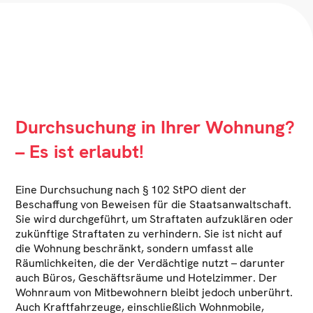
Durchsuchung in Ihrer Wohnung?
– Es ist erlaubt!
Eine Durchsuchung nach § 102 StPO dient der
Beschaffung von Beweisen für die Staatsanwaltschaft.
Sie wird durchgeführt, um Straftaten aufzuklären oder
zukünftige Straftaten zu verhindern. Sie ist nicht auf
die Wohnung beschränkt, sondern umfasst alle
Räumlichkeiten, die der Verdächtige nutzt – darunter
auch Büros, Geschäftsräume und Hotelzimmer. Der
Wohnraum von Mitbewohnern bleibt jedoch unberührt.
Auch Kraftfahrzeuge, einschließlich Wohnmobile,