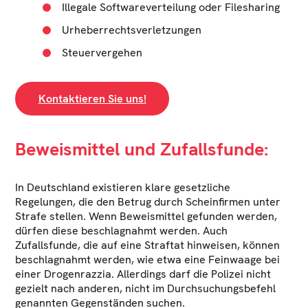
Illegale Softwareverteilung oder Filesharing
Urheberrechtsverletzungen
Steuervergehen
Kontaktieren Sie uns!
Beweismittel und Zufallsfunde:
In Deutschland existieren klare gesetzliche
Regelungen, die den Betrug durch Scheinfirmen unter
Strafe stellen. Wenn Beweismittel gefunden werden,
dürfen diese beschlagnahmt werden. Auch
Zufallsfunde, die auf eine Straftat hinweisen, können
beschlagnahmt werden, wie etwa eine Feinwaage bei
einer Drogenrazzia. Allerdings darf die Polizei nicht
gezielt nach anderen, nicht im Durchsuchungsbefehl
genannten Gegenständen suchen.