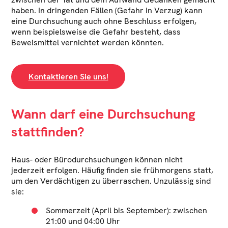
haben. In dringenden Fällen (Gefahr in Verzug) kann
eine Durchsuchung auch ohne Beschluss erfolgen,
wenn beispielsweise die Gefahr besteht, dass
Beweismittel vernichtet werden könnten.
Kontaktieren Sie uns!
Wann darf eine Durchsuchung
stattfinden?
Haus- oder Bürodurchsuchungen können nicht
jederzeit erfolgen. Häufig finden sie frühmorgens statt,
um den Verdächtigen zu überraschen. Unzulässig sind
sie:
Sommerzeit (April bis September): zwischen
21:00 und 04:00 Uhr