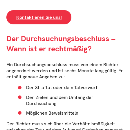
Kontaktieren Sie uns!
Der Durchsuchungsbeschluss –
Wann ist er rechtmäßig?
Ein Durchsuchungsbeschluss muss von einem Richter
angeordnet werden und ist sechs Monate lang gültig. Er
enthält genaue Angaben zu:
Der Straftat oder dem Tatvorwurf
Den Zielen und dem Umfang der
Durchsuchung
Möglichen Beweismitteln
Der Richter muss sich über die Verhältnismäßigkeit
zwischen der Tat und dem Aufwand Gedanken gemacht