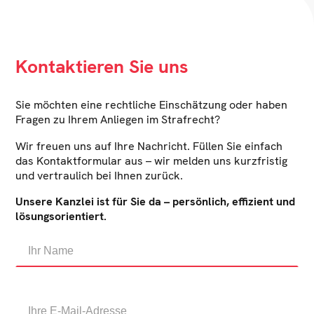
Kontaktieren Sie uns
Sie möchten eine rechtliche Einschätzung oder haben
Fragen zu Ihrem Anliegen im Strafrecht?
Wir freuen uns auf Ihre Nachricht. Füllen Sie einfach
das Kontaktformular aus – wir melden uns kurzfristig
und vertraulich bei Ihnen zurück.
Unsere Kanzlei ist für Sie da – persönlich, effizient und
lösungsorientiert.