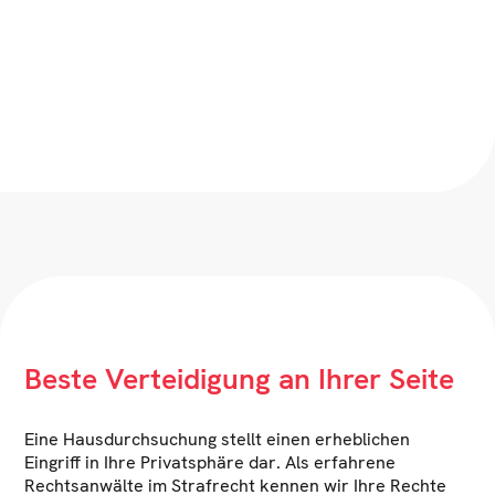
Beste Verteidigung an Ihrer Seite
Eine Hausdurchsuchung stellt einen erheblichen
Eingriff in Ihre Privatsphäre dar. Als erfahrene
Rechtsanwälte im Strafrecht kennen wir Ihre Rechte