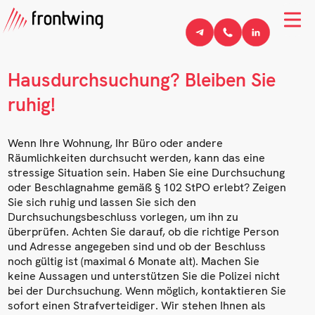
Hausdurchsuchung? Bleiben Sie
ruhig!
Wenn Ihre Wohnung, Ihr Büro oder andere
Räumlichkeiten durchsucht werden, kann das eine
stressige Situation sein. Haben Sie eine Durchsuchung
oder Beschlagnahme gemäß § 102 StPO erlebt? Zeigen
Sie sich ruhig und lassen Sie sich den
Durchsuchungsbeschluss vorlegen, um ihn zu
überprüfen. Achten Sie darauf, ob die richtige Person
und Adresse angegeben sind und ob der Beschluss
noch gültig ist (maximal 6 Monate alt). Machen Sie
keine Aussagen und unterstützen Sie die Polizei nicht
bei der Durchsuchung. Wenn möglich, kontaktieren Sie
sofort einen Strafverteidiger. Wir stehen Ihnen als