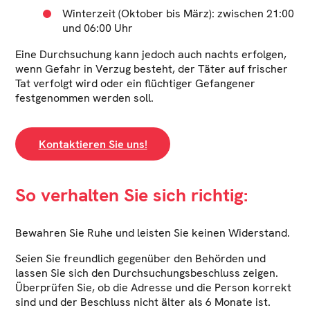
Winterzeit (Oktober bis März): zwischen 21:00
und 06:00 Uhr
Eine Durchsuchung kann jedoch auch nachts erfolgen,
wenn Gefahr in Verzug besteht, der Täter auf frischer
Tat verfolgt wird oder ein flüchtiger Gefangener
festgenommen werden soll.
Kontaktieren Sie uns!
So verhalten Sie sich richtig:
Bewahren Sie Ruhe und leisten Sie keinen Widerstand.
Seien Sie freundlich gegenüber den Behörden und
lassen Sie sich den Durchsuchungsbeschluss zeigen.
Überprüfen Sie, ob die Adresse und die Person korrekt
sind und der Beschluss nicht älter als 6 Monate ist.