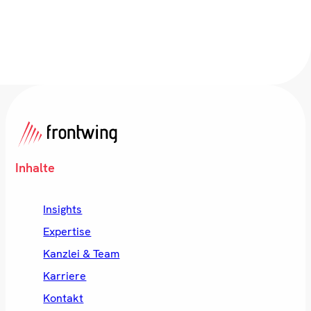
Inhalte
Insights
Expertise
Kanzlei & Team
Karriere
Kontakt