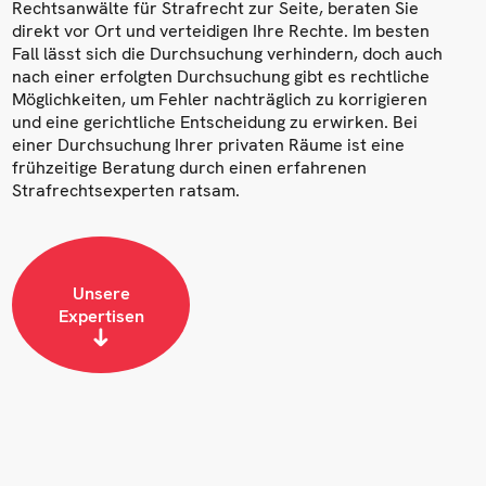
Rechtsanwälte für Strafrecht zur Seite, beraten Sie
direkt vor Ort und verteidigen Ihre Rechte. Im besten
Fall lässt sich die Durchsuchung verhindern, doch auch
nach einer erfolgten Durchsuchung gibt es rechtliche
Möglichkeiten, um Fehler nachträglich zu korrigieren
und eine gerichtliche Entscheidung zu erwirken. Bei
einer Durchsuchung Ihrer privaten Räume ist eine
frühzeitige Beratung durch einen erfahrenen
Strafrechtsexperten ratsam.
Unsere
Expertisen