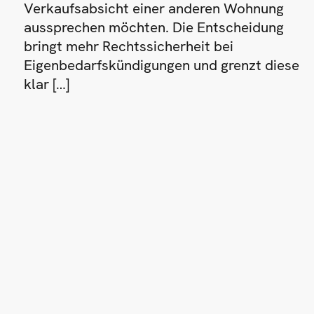
Verkaufsabsicht einer anderen Wohnung
aussprechen möchten. Die Entscheidung
bringt mehr Rechtssicherheit bei
Eigenbedarfskündigungen und grenzt diese
klar […]