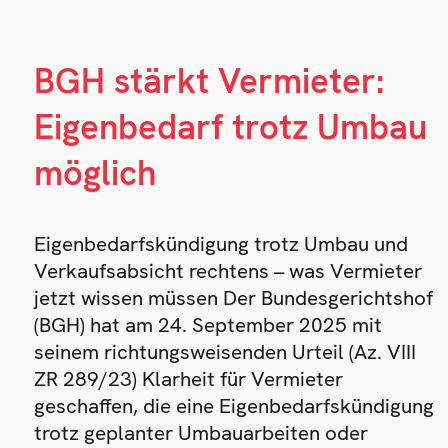
BGH stärkt Vermieter:
Eigenbedarf trotz Umbau
möglich
Eigenbedarfskündigung trotz Umbau und
Verkaufsabsicht rechtens – was Vermieter
jetzt wissen müssen Der Bundesgerichtshof
(BGH) hat am 24. September 2025 mit
seinem richtungsweisenden Urteil (Az. VIII
ZR 289/23) Klarheit für Vermieter
geschaffen, die eine Eigenbedarfskündigung
trotz geplanter Umbauarbeiten oder