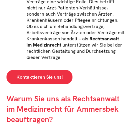
Verträge eine wichtige Rolle. Dies betrifft
nicht nur Arzt-Patienten-Verhältnisse,
sondern auch Verträge zwischen Ärzten,
Krankenhäusern oder Pflegeeinrichtungen.
Ob es sich um Behandlungsverträge,
Arbeitsverträge von Ärzten oder Verträge mit
Krankenkassen handelt – als
Rechtsanwalt
im Medizinrecht
unterstützen wir Sie bei der
rechtlichen Gestaltung und Durchsetzung
dieser Verträge.
Kontaktieren Sie uns!
Warum Sie uns als Rechtsanwalt
im Medizinrecht für Ammersbek
beauftragen?