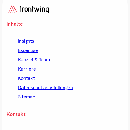
Inhalte
Insights
Expertise
Kanzlei & Team
Karriere
Kontakt
Datenschutzeinstellungen
Sitemap
Kontakt