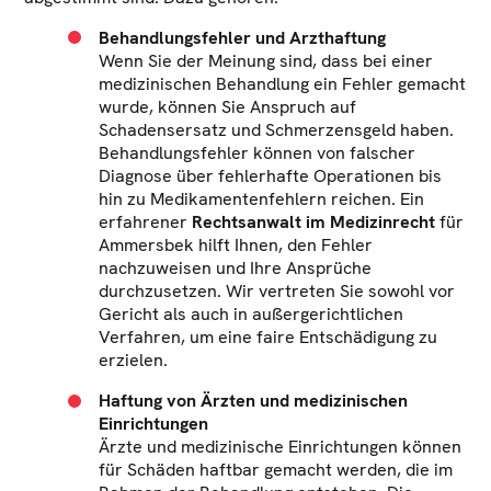
Behandlungsfehler und Arzthaftung
Wenn Sie der Meinung sind, dass bei einer
medizinischen Behandlung ein Fehler gemacht
wurde, können Sie Anspruch auf
Schadensersatz und Schmerzensgeld haben.
Behandlungsfehler können von falscher
Diagnose über fehlerhafte Operationen bis
hin zu Medikamentenfehlern reichen. Ein
erfahrener
Rechtsanwalt im Medizinrecht
für
Ammersbek hilft Ihnen, den Fehler
nachzuweisen und Ihre Ansprüche
durchzusetzen. Wir vertreten Sie sowohl vor
Gericht als auch in außergerichtlichen
Verfahren, um eine faire Entschädigung zu
erzielen.
Haftung von Ärzten und medizinischen
Einrichtungen
Ärzte und medizinische Einrichtungen können
für Schäden haftbar gemacht werden, die im