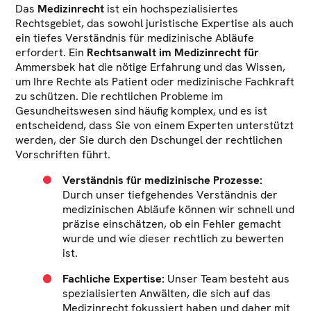
Das
Medizinrecht
ist ein hochspezialisiertes
Rechtsgebiet, das sowohl juristische Expertise als auch
ein tiefes Verständnis für medizinische Abläufe
erfordert. Ein
Rechtsanwalt im Medizinrecht für
Ammersbek hat die nötige Erfahrung und das Wissen,
um Ihre Rechte als Patient oder medizinische Fachkraft
zu schützen. Die rechtlichen Probleme im
Gesundheitswesen sind häufig komplex, und es ist
entscheidend, dass Sie von einem Experten unterstützt
werden, der Sie durch den Dschungel der rechtlichen
Vorschriften führt.
Verständnis für medizinische Prozesse:
Durch unser tiefgehendes Verständnis der
medizinischen Abläufe können wir schnell und
präzise einschätzen, ob ein Fehler gemacht
wurde und wie dieser rechtlich zu bewerten
ist.
Fachliche Expertise:
Unser Team besteht aus
spezialisierten Anwälten, die sich auf das
Medizinrecht fokussiert haben und daher mit