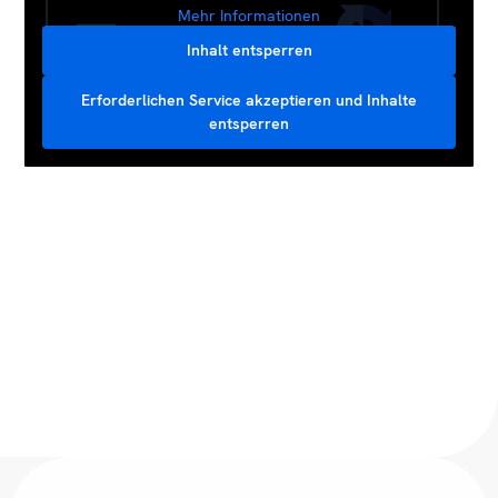
Mehr Informationen
Inhalt entsperren
Erforderlichen Service akzeptieren und Inhalte
entsperren