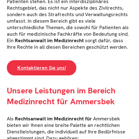
Patienten stehen. Es ist ein interdisziplinäres
Rechtsgebiet, das nicht nur Aspekte des Zivilrechts,
sondern auch des Strafrechts und Verwaltungsrechts
umfasst. In diesem Bereich gibt es viele
unterschiedliche Themen, die sowohl für Patienten als
auch für medizinische Fachkräfte von Bedeutung sind.
Ein
Rechtsanwalt im Medizinrecht
sorgt dafür, dass
Ihre Rechte in all diesen Bereichen geschützt werden.
Kontaktieren Sie uns!
Unsere Leistungen im Bereich
Medizinrecht für Ammersbek
Als
Rechtsanwalt im Medizinrecht für
Ammersbek
bieten wir Ihnen eine breite Palette an rechtlichen
Dienstleistungen, die individuell auf Ihre Bedürfnisse
abgestimmt sind. Dazu gehören: