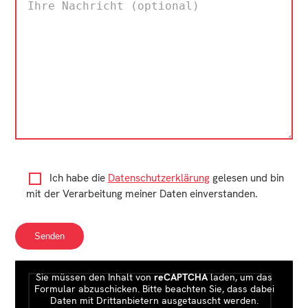
Ich habe die
Datenschutzerklärung
gelesen und bin
mit der Verarbeitung meiner Daten einverstanden.
Sie müssen den Inhalt von
reCAPTCHA
laden, um das
Formular abzuschicken. Bitte beachten Sie, dass dabei
Daten mit Drittanbietern ausgetauscht werden.