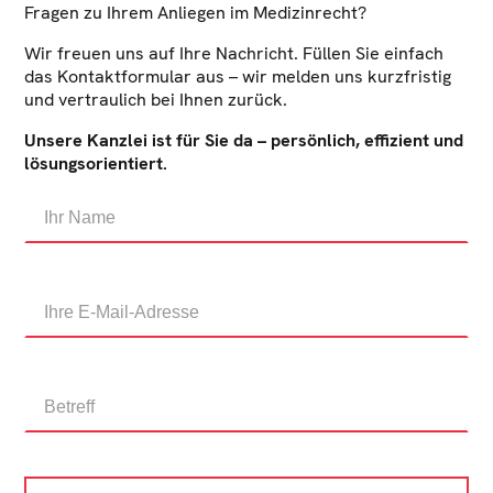
Fragen zu Ihrem Anliegen im Medizinrecht?
Wir freuen uns auf Ihre Nachricht. Füllen Sie einfach
das Kontaktformular aus – wir melden uns kurzfristig
und vertraulich bei Ihnen zurück.
Unsere Kanzlei ist für Sie da – persönlich, effizient und
lösungsorientiert.