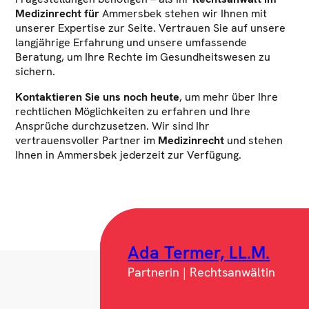
Medizinrecht für
Ammersbek stehen wir Ihnen mit
unserer Expertise zur Seite. Vertrauen Sie auf unsere
langjährige Erfahrung und unsere umfassende
Beratung, um Ihre Rechte im Gesundheitswesen zu
sichern.
Kontaktieren Sie uns noch heute
, um mehr über Ihre
rechtlichen Möglichkeiten zu erfahren und Ihre
Ansprüche durchzusetzen. Wir sind Ihr
vertrauensvoller Partner im
Medizinrecht
und stehen
Ihnen in Ammersbek jederzeit zur Verfügung.
Ada Termer, LL.M.
Partnerin | Rechtsanwältin