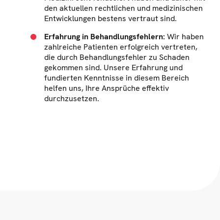
den aktuellen rechtlichen und medizinischen
Entwicklungen bestens vertraut sind.
Erfahrung in Behandlungsfehlern:
Wir haben
zahlreiche Patienten erfolgreich vertreten,
die durch Behandlungsfehler zu Schaden
gekommen sind. Unsere Erfahrung und
fundierten Kenntnisse in diesem Bereich
helfen uns, Ihre Ansprüche effektiv
durchzusetzen.