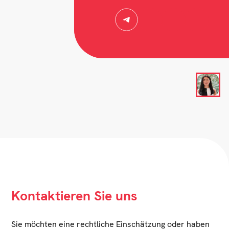
Kontaktieren Sie uns
Sie möchten eine rechtliche Einschätzung oder haben