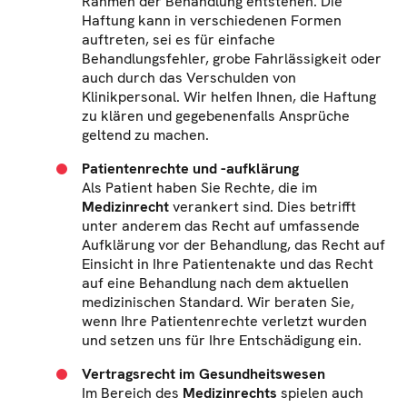
Rahmen der Behandlung entstehen. Die
Haftung kann in verschiedenen Formen
auftreten, sei es für einfache
Behandlungsfehler, grobe Fahrlässigkeit oder
auch durch das Verschulden von
Klinikpersonal. Wir helfen Ihnen, die Haftung
zu klären und gegebenenfalls Ansprüche
geltend zu machen.
Patientenrechte und -aufklärung
Als Patient haben Sie Rechte, die im
Medizinrecht
verankert sind. Dies betrifft
unter anderem das Recht auf umfassende
Aufklärung vor der Behandlung, das Recht auf
Einsicht in Ihre Patientenakte und das Recht
auf eine Behandlung nach dem aktuellen
medizinischen Standard. Wir beraten Sie,
wenn Ihre Patientenrechte verletzt wurden
und setzen uns für Ihre Entschädigung ein.
Vertragsrecht im Gesundheitswesen
Im Bereich des
Medizinrechts
spielen auch