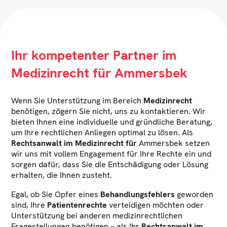
Ihr kompetenter Partner im
Medizinrecht für Ammersbek
Wenn Sie Unterstützung im Bereich
Medizinrecht
benötigen, zögern Sie nicht, uns zu kontaktieren. Wir
bieten Ihnen eine individuelle und gründliche Beratung,
um Ihre rechtlichen Anliegen optimal zu lösen. Als
Rechtsanwalt im Medizinrecht für
Ammersbek setzen
wir uns mit vollem Engagement für Ihre Rechte ein und
sorgen dafür, dass Sie die Entschädigung oder Lösung
erhalten, die Ihnen zusteht.
Egal, ob Sie Opfer eines
Behandlungsfehlers
geworden
sind, Ihre
Patientenrechte
verteidigen möchten oder
Unterstützung bei anderen medizinrechtlichen
Fragestellungen benötigen – als Ihr
Rechtsanwalt im