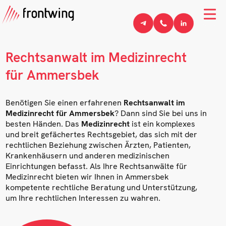
Rechtsanwalt im Medizinrecht
für Ammersbek
Benötigen Sie einen erfahrenen
Rechtsanwalt im
Medizinrecht für Ammersbek
? Dann sind Sie bei uns in
besten Händen. Das
Medizinrecht
ist ein komplexes
und breit gefächertes Rechtsgebiet, das sich mit der
rechtlichen Beziehung zwischen Ärzten, Patienten,
Krankenhäusern und anderen medizinischen
Einrichtungen befasst. Als Ihre Rechtsanwälte für
Medizinrecht bieten wir Ihnen in Ammersbek
kompetente rechtliche Beratung und Unterstützung,
um Ihre rechtlichen Interessen zu wahren.