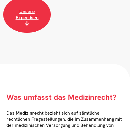
Unsere
Expertisen
Was umfasst das Medizinrecht?
Das
Medizinrecht
bezieht sich auf sämtliche
rechtlichen Fragestellungen, die im Zusammenhang mit
der medizinischen Versorgung und Behandlung von