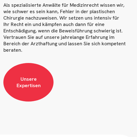
Als spezialisierte Anwälte für Medizinrecht wissen wir,
wie schwer es sein kann, Fehler in der plastischen
Chirurgie nachzuweisen. Wir setzen uns intensiv für
Ihr Recht ein und kämpfen auch dann für eine
Entschädigung, wenn die Beweisführung schwierig ist.
Vertrauen Sie auf unsere jahrelange Erfahrung im
Bereich der Arzthaftung und lassen Sie sich kompetent
beraten.
Unsere
Expertisen