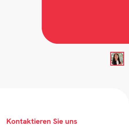
Kontaktieren Sie uns