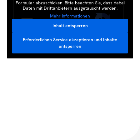
Formular abzuschicken. Bitte beachten Sie, dass dabei
Daten mit Drittanbietern ausgetauscht werden.
Mehr Informationen
Inhalt entsperren
Erforderlichen Service akzeptieren und Inhalte
entsperren