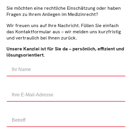
Sie möchten eine rechtliche Einschätzung oder haben
Fragen zu Ihrem Anliegen im Medizinrecht?
Wir freuen uns auf Ihre Nachricht. Füllen Sie einfach
das Kontaktformular aus – wir melden uns kurzfristig
und vertraulich bei Ihnen zurück.
Unsere Kanzlei ist für Sie da – persönlich, effizient und
lösungsorientiert.