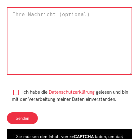
Ich habe die
Datenschutzerklärung
gelesen und bin
mit der Verarbeitung meiner Daten einverstanden.
Sie müssen den Inhalt von
reCAPTCHA
laden, um das