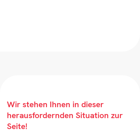
Wir stehen Ihnen in dieser
herausfordernden Situation zur
Seite!