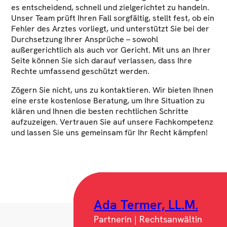
es entscheidend, schnell und zielgerichtet zu handeln.
Unser Team prüft Ihren Fall sorgfältig, stellt fest, ob ein
Fehler des Arztes vorliegt, und unterstützt Sie bei der
Durchsetzung Ihrer Ansprüche – sowohl
außergerichtlich als auch vor Gericht. Mit uns an Ihrer
Seite können Sie sich darauf verlassen, dass Ihre
Rechte umfassend geschützt werden.
Zögern Sie nicht, uns zu kontaktieren. Wir bieten Ihnen
eine erste kostenlose Beratung, um Ihre Situation zu
klären und Ihnen die besten rechtlichen Schritte
aufzuzeigen. Vertrauen Sie auf unsere Fachkompetenz
und lassen Sie uns gemeinsam für Ihr Recht kämpfen!
Ada Termer, LL.M.
Partnerin | Rechtsanwältin