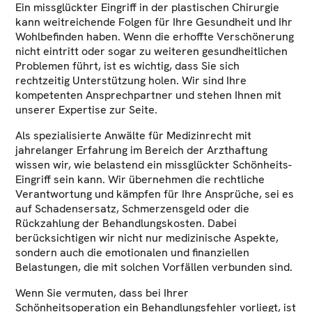
Ein missglückter Eingriff in der plastischen Chirurgie
kann weitreichende Folgen für Ihre Gesundheit und Ihr
Wohlbefinden haben. Wenn die erhoffte Verschönerung
nicht eintritt oder sogar zu weiteren gesundheitlichen
Problemen führt, ist es wichtig, dass Sie sich
rechtzeitig Unterstützung holen. Wir sind Ihre
kompetenten Ansprechpartner und stehen Ihnen mit
unserer Expertise zur Seite.
Als spezialisierte Anwälte für Medizinrecht mit
jahrelanger Erfahrung im Bereich der Arzthaftung
wissen wir, wie belastend ein missglückter Schönheits-
Eingriff sein kann. Wir übernehmen die rechtliche
Verantwortung und kämpfen für Ihre Ansprüche, sei es
auf Schadensersatz, Schmerzensgeld oder die
Rückzahlung der Behandlungskosten. Dabei
berücksichtigen wir nicht nur medizinische Aspekte,
sondern auch die emotionalen und finanziellen
Belastungen, die mit solchen Vorfällen verbunden sind.
Wenn Sie vermuten, dass bei Ihrer
Schönheitsoperation ein Behandlungsfehler vorliegt, ist