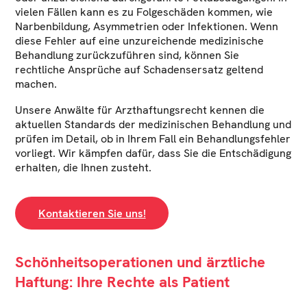
vielen Fällen kann es zu Folgeschäden kommen, wie
Narbenbildung, Asymmetrien oder Infektionen. Wenn
diese Fehler auf eine unzureichende medizinische
Behandlung zurückzuführen sind, können Sie
rechtliche Ansprüche auf Schadensersatz geltend
machen.
Unsere Anwälte für Arzthaftungsrecht kennen die
aktuellen Standards der medizinischen Behandlung und
prüfen im Detail, ob in Ihrem Fall ein Behandlungsfehler
vorliegt. Wir kämpfen dafür, dass Sie die Entschädigung
erhalten, die Ihnen zusteht.
Kontaktieren Sie uns!
Schönheitsoperationen und ärztliche
Haftung: Ihre Rechte als Patient