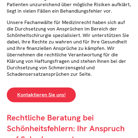
Patienten unzureichend über mögliche Risiken aufklärt,
liegt in vielen Fällen ein Behandlungsfehler vor.
Unsere Fachanwälte für Medizinrecht haben sich auf
die Durchsetzung von Ansprüchen im Bereich der
Schönheitschirurgie spezialisiert. Wir unterstützen Sie
dabei, Ihre Rechte zu wahren und für Ihre Gesundheit
und Ihre finanziellen Ansprüche zu kämpfen. Wir
übernehmen die rechtliche Verantwortung für die
Klärung von Haftungsfragen und stehen Ihnen bei der
Durchsetzung von Schmerzensgeld und
Schadensersatzansprüchen zur Seite.
Kontaktieren Sie uns!
Rechtliche Beratung bei
Schönheitsfehlern: Ihr Anspruch