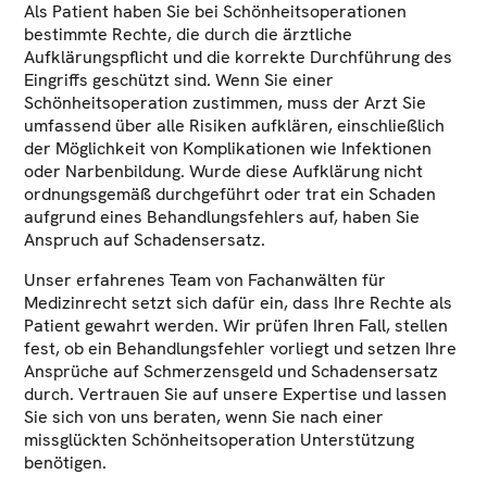
Als Patient haben Sie bei Schönheitsoperationen
bestimmte Rechte, die durch die ärztliche
Aufklärungspflicht und die korrekte Durchführung des
Eingriffs geschützt sind. Wenn Sie einer
Schönheitsoperation zustimmen, muss der Arzt Sie
umfassend über alle Risiken aufklären, einschließlich
der Möglichkeit von Komplikationen wie Infektionen
oder Narbenbildung. Wurde diese Aufklärung nicht
ordnungsgemäß durchgeführt oder trat ein Schaden
aufgrund eines Behandlungsfehlers auf, haben Sie
Anspruch auf Schadensersatz.
Unser erfahrenes Team von Fachanwälten für
Medizinrecht setzt sich dafür ein, dass Ihre Rechte als
Patient gewahrt werden. Wir prüfen Ihren Fall, stellen
fest, ob ein Behandlungsfehler vorliegt und setzen Ihre
Ansprüche auf Schmerzensgeld und Schadensersatz
durch. Vertrauen Sie auf unsere Expertise und lassen
Sie sich von uns beraten, wenn Sie nach einer
missglückten Schönheitsoperation Unterstützung
benötigen.