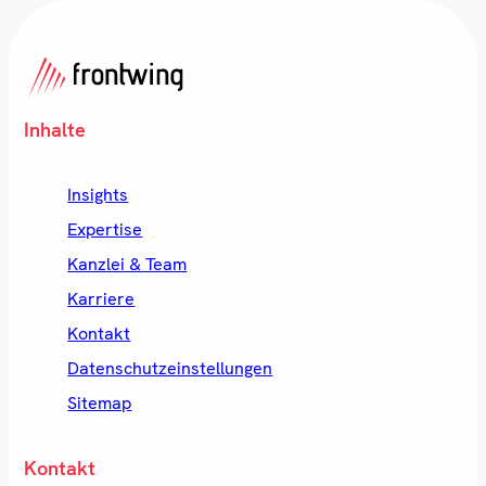
Inhalte
Insights
Expertise
Kanzlei & Team
Karriere
Kontakt
Datenschutzeinstellungen
Sitemap
Kontakt