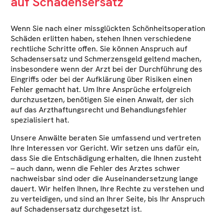
auf Schadensersatz
Wenn Sie nach einer missglückten Schönheitsoperation
Schäden erlitten haben, stehen Ihnen verschiedene
rechtliche Schritte offen. Sie können Anspruch auf
Schadensersatz und Schmerzensgeld geltend machen,
insbesondere wenn der Arzt bei der Durchführung des
Eingriffs oder bei der Aufklärung über Risiken einen
Fehler gemacht hat. Um Ihre Ansprüche erfolgreich
durchzusetzen, benötigen Sie einen Anwalt, der sich
auf das Arzthaftungsrecht und Behandlungsfehler
spezialisiert hat.
Unsere Anwälte beraten Sie umfassend und vertreten
Ihre Interessen vor Gericht. Wir setzen uns dafür ein,
dass Sie die Entschädigung erhalten, die Ihnen zusteht
– auch dann, wenn die Fehler des Arztes schwer
nachweisbar sind oder die Auseinandersetzung lange
dauert. Wir helfen Ihnen, Ihre Rechte zu verstehen und
zu verteidigen, und sind an Ihrer Seite, bis Ihr Anspruch
auf Schadensersatz durchgesetzt ist.