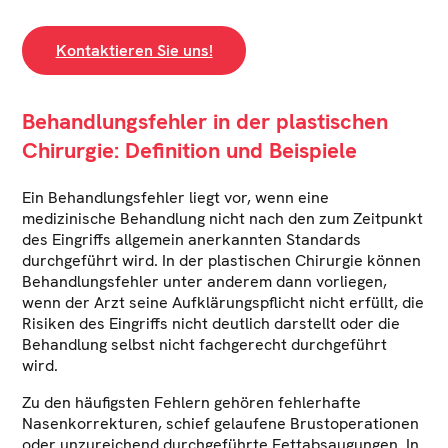
Kontaktieren Sie uns!
Behandlungsfehler in der plastischen
Chirurgie: Definition und Beispiele
Ein Behandlungsfehler liegt vor, wenn eine
medizinische Behandlung nicht nach den zum Zeitpunkt
des Eingriffs allgemein anerkannten Standards
durchgeführt wird. In der plastischen Chirurgie können
Behandlungsfehler unter anderem dann vorliegen,
wenn der Arzt seine Aufklärungspflicht nicht erfüllt, die
Risiken des Eingriffs nicht deutlich darstellt oder die
Behandlung selbst nicht fachgerecht durchgeführt
wird.
Zu den häufigsten Fehlern gehören fehlerhafte
Nasenkorrekturen, schief gelaufene Brustoperationen
oder unzureichend durchgeführte Fettabsaugungen. In