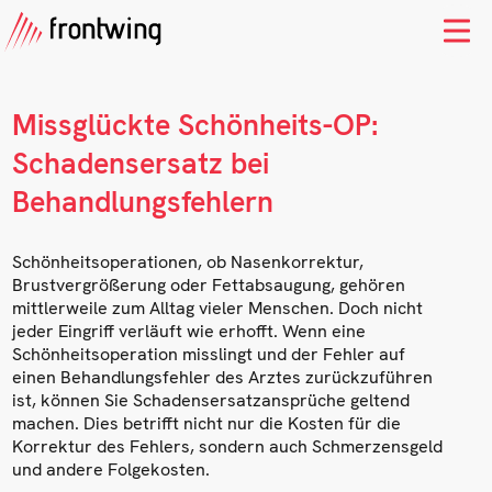
Missglückte Schönheits-OP:
Schadensersatz bei
Behandlungsfehlern
Schönheitsoperationen, ob Nasenkorrektur,
Brustvergrößerung oder Fettabsaugung, gehören
mittlerweile zum Alltag vieler Menschen. Doch nicht
jeder Eingriff verläuft wie erhofft. Wenn eine
Schönheitsoperation misslingt und der Fehler auf
einen Behandlungsfehler des Arztes zurückzuführen
ist, können Sie Schadensersatzansprüche geltend
machen. Dies betrifft nicht nur die Kosten für die
Korrektur des Fehlers, sondern auch Schmerzensgeld
und andere Folgekosten.