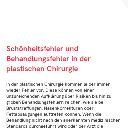
Schönheitsfehler und
Behandlungsfehler in der
plastischen Chirurgie
In der plastischen Chirurgie kommen leider immer
wieder Fehler vor. Diese können von einer
unzureichenden Aufklärung über Risiken bis hin zu
groben Behandlungsfehlern reichen, wie sie bei
Bruststraffungen, Nasenkorrekturen oder
Fettabsaugungen auftreten können. Wenn die
Behandlung nicht nach den anerkannten medizinischen
Standards durchgeführt wird oder der Arzt die