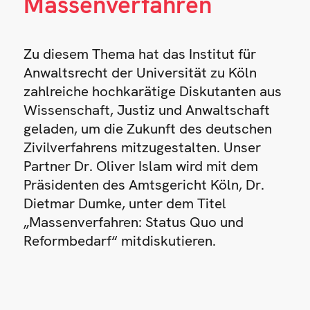
Massenverfahren
Zu diesem Thema hat das Institut für
Anwaltsrecht der Universität zu Köln
zahlreiche hochkarätige Diskutanten aus
Wissenschaft, Justiz und Anwaltschaft
geladen, um die Zukunft des deutschen
Zivilverfahrens mitzugestalten. Unser
Partner Dr. Oliver Islam wird mit dem
Präsidenten des Amtsgericht Köln, Dr.
Dietmar Dumke, unter dem Titel
„Massenverfahren: Status Quo und
Reformbedarf“ mitdiskutieren.