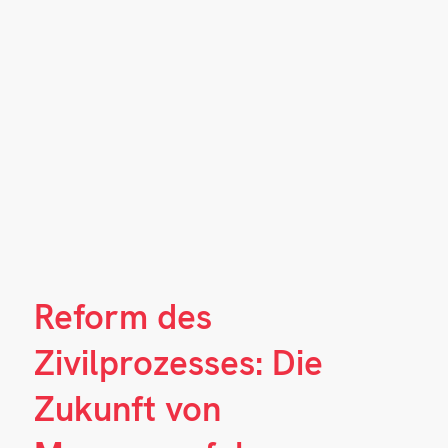
Reform des
Zivilprozesses: Die
Zukunft von