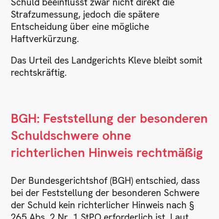
Schuld beeinflusst zwar nicht direkt die
Strafzumessung, jedoch die spätere
Entscheidung über eine mögliche
Haftverkürzung.
Das Urteil des Landgerichts Kleve bleibt somit
rechtskräftig.
BGH: Feststellung der besonderen
Schuldschwere ohne
richterlichen Hinweis rechtmäßig
Der Bundesgerichtshof (BGH) entschied, dass
bei der Feststellung der besonderen Schwere
der Schuld kein richterlicher Hinweis nach §
265 Abs. 2 Nr. 1 StPO erforderlich ist. Laut