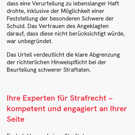
dass eine Verurteilung zu lebenslanger Haft
drohte, inklusive der Möglichkeit einer
Feststellung der besonderen Schwere der
Schuld. Das Vertrauen des Angeklagten
darauf, dass diese nicht berücksichtigt würde,
war unbegründet.
Das Urteil verdeutlicht die klare Abgrenzung
der richterlichen Hinweispflicht bei der
Beurteilung schwerer Straftaten.
Ihre Experten für Strafrecht –
kompetent und engagiert an Ihrer
Seite