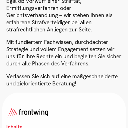
Egal ob Vorwurf einer Straftat,
Ermittlungsverfahren oder
Gerichtsverhandlung – wir stehen Ihnen als
erfahrene Strafverteidiger bei allen
strafrechtlichen Anliegen zur Seite.
Mit fundiertem Fachwissen, durchdachter
Strategie und vollem Engagement setzen wir
uns für Ihre Rechte ein und begleiten Sie sicher
durch alle Phasen des Verfahrens.
Verlassen Sie sich auf eine maßgeschneiderte
und zielorientierte Beratung!
Inhalte