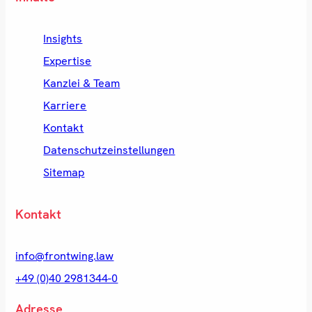
Insights
Expertise
Kanzlei & Team
Karriere
Kontakt
Datenschutzeinstellungen
Sitemap
Kontakt
info@frontwing.law
+49 (0)40 2981344-0
Adresse