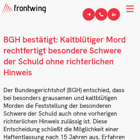
BGH bestätigt: Kaltblütiger Mord
rechtfertigt besondere Schwere
der Schuld ohne richterlichen
Hinweis
Der Bundesgerichtshof (BGH) entschied, dass
bei besonders grausamen und kaltblütigen
Morden die Feststellung der besonderen
Schwere der Schuld auch ohne vorherigen
richterlichen Hinweis zulässig ist. Diese
Entscheidung schließt die Möglichkeit einer
Haftentlassung nach 15 Jahren aus. Erfahren