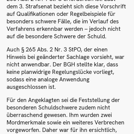
dem 3. Strafsenat bezieht sich diese Vorschrift
auf Qualifikationen oder Regelbeispiele für
besonders schwere Fälle, die im Verlauf des
Verfahrens erkennbar werden – jedoch nicht
auf die besondere Schwere der Schuld.
Auch § 265 Abs. 2 Nr. 3 StPO, der einen
Hinweis bei geänderter Sachlage vorsieht, war
nicht anwendbar. Der BGH stellte klar, dass
keine planwidrige Regelungslücke vorliegt,
sodass eine analoge Anwendung
ausgeschlossen ist.
Für den Angeklagten sei die Feststellung der
besonderen Schuldschwere zudem nicht
überraschend gewesen. Ihm wurden zwei
Mordmerkmale sowie ein weiteres Verbrechen
vorgeworfen. Daher war für ihn ersichtlich,