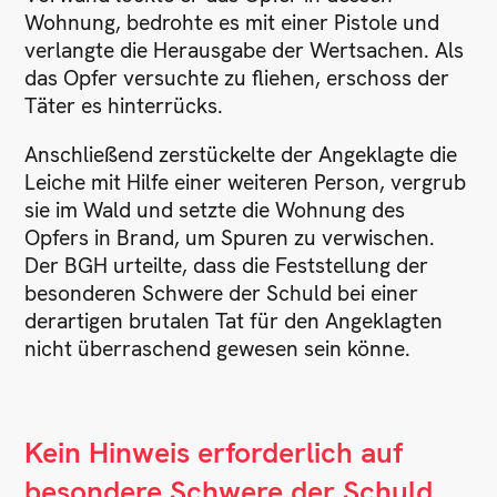
Wohnung, bedrohte es mit einer Pistole und
verlangte die Herausgabe der Wertsachen. Als
das Opfer versuchte zu fliehen, erschoss der
Täter es hinterrücks.
Anschließend zerstückelte der Angeklagte die
Leiche mit Hilfe einer weiteren Person, vergrub
sie im Wald und setzte die Wohnung des
Opfers in Brand, um Spuren zu verwischen.
Der BGH urteilte, dass die Feststellung der
besonderen Schwere der Schuld bei einer
derartigen brutalen Tat für den Angeklagten
nicht überraschend gewesen sein könne.
Kein Hinweis erforderlich auf
besondere Schwere der Schuld