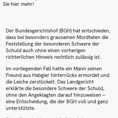
Sie hier mehr!
Der Bundesgerichtshof (BGH) hat entschieden,
dass bei besonders grausamen Mordtaten die
Feststellung der besonderen Schwere der
Schuld auch ohne einen vorherigen
richterlichen Hinweis rechtlich zulässig ist.
Im vorliegenden Fall hatte ein Mann seinen
Freund aus Habgier hinterrücks ermordet und
die Leiche zerstückelt. Das Landgericht
erklärte die besondere Schwere der Schuld,
ohne den Angeklagten darauf hinzuweisen –
eine Entscheidung, die der BGH voll und ganz
unterstützte.