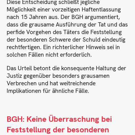
Diese Entscheidung schließt jegliche
Möglichkeit einer vorzeitigen Haftentlassung
nach 15 Jahren aus. Der BGH argumentiert,
dass die grausame Ausführung der Tat und das
perfide Vorgehen des Täters die Feststellung
der besonderen Schwere der Schuld eindeutig
rechtfertigen. Ein richterlicher Hinweis sei in
solchen Fällen nicht erforderlich.
Das Urteil betont die konsequente Haltung der
Justiz gegenüber besonders grausamen
Verbrechen und hat weitreichende
Implikationen für ähnliche Fälle.
BGH: Keine Überraschung bei
Feststellung der besonderen