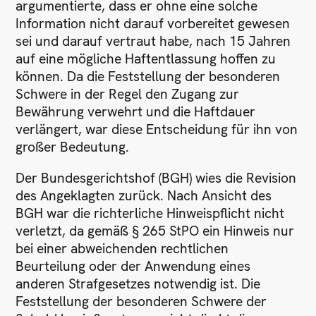
argumentierte, dass er ohne eine solche
Information nicht darauf vorbereitet gewesen
sei und darauf vertraut habe, nach 15 Jahren
auf eine mögliche Haftentlassung hoffen zu
können. Da die Feststellung der besonderen
Schwere in der Regel den Zugang zur
Bewährung verwehrt und die Haftdauer
verlängert, war diese Entscheidung für ihn von
großer Bedeutung.
Der Bundesgerichtshof (BGH) wies die Revision
des Angeklagten zurück. Nach Ansicht des
BGH war die richterliche Hinweispflicht nicht
verletzt, da gemäß § 265 StPO ein Hinweis nur
bei einer abweichenden rechtlichen
Beurteilung oder der Anwendung eines
anderen Strafgesetzes notwendig ist. Die
Feststellung der besonderen Schwere der