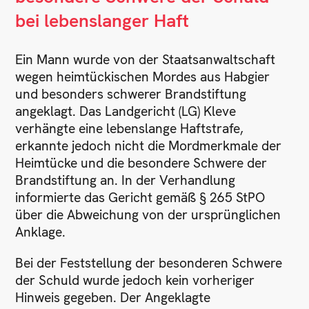
bei lebenslanger Haft
Ein Mann wurde von der Staatsanwaltschaft
wegen heimtückischen Mordes aus Habgier
und besonders schwerer Brandstiftung
angeklagt. Das Landgericht (LG) Kleve
verhängte eine lebenslange Haftstrafe,
erkannte jedoch nicht die Mordmerkmale der
Heimtücke und die besondere Schwere der
Brandstiftung an. In der Verhandlung
informierte das Gericht gemäß § 265 StPO
über die Abweichung von der ursprünglichen
Anklage.
Bei der Feststellung der besonderen Schwere
der Schuld wurde jedoch kein vorheriger
Hinweis gegeben. Der Angeklagte