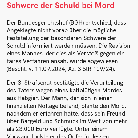
Schwere der Schuld bei Mord
Der Bundesgerichtshof (BGH) entschied, dass
Angeklagte nicht vorab über die mögliche
Feststellung der besonderen Schwere der
Schuld informiert werden müssen. Die Revision
eines Mannes, der dies als Verstoß gegen ein
faires Verfahren ansah, wurde abgewiesen
(Beschl. v. 11.09.2024, Az. 3 StR 109/24).
Der 3. Strafsenat bestätigte die Verurteilung
des Täters wegen eines kaltblütigen Mordes
aus Habgier. Der Mann, der sich in einer
finanziellen Notlage befand, plante den Mord,
nachdem er erfahren hatte, dass sein Freund
über Bargeld und Schmuck im Wert von mehr
als 23.000 Euro verfügte. Unter einem
Vorwand lockte er das Opfer in dessen