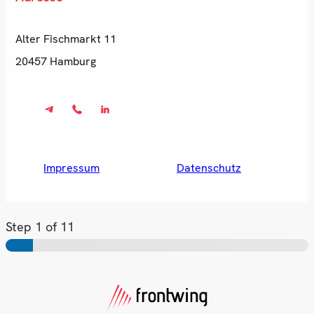
Alter Fischmarkt 11
20457 Hamburg
Impressum
Datenschutz
Step
1
of 11