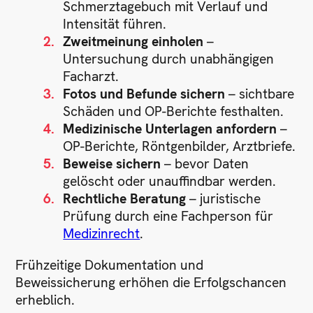
Schmerztagebuch mit Verlauf und
Intensität führen.
Zweitmeinung einholen
–
Untersuchung durch unabhängigen
Facharzt.
Fotos und Befunde sichern
– sichtbare
Schäden und OP-Berichte festhalten.
Medizinische Unterlagen anfordern
–
OP-Berichte, Röntgenbilder, Arztbriefe.
Beweise sichern
– bevor Daten
gelöscht oder unauffindbar werden.
Rechtliche Beratung
– juristische
Prüfung durch eine Fachperson für
Medizinrecht
.
Frühzeitige Dokumentation und
Beweissicherung erhöhen die Erfolgschancen
erheblich.