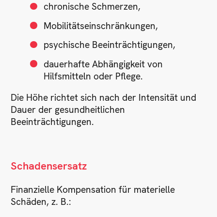
chronische Schmerzen,
Mobilitätseinschränkungen,
psychische Beeinträchtigungen,
dauerhafte Abhängigkeit von
Hilfsmitteln oder Pflege.
Die Höhe richtet sich nach der Intensität und
Dauer der gesundheitlichen
Beeinträchtigungen.
Schadensersatz
Finanzielle Kompensation für materielle
Schäden, z. B.: