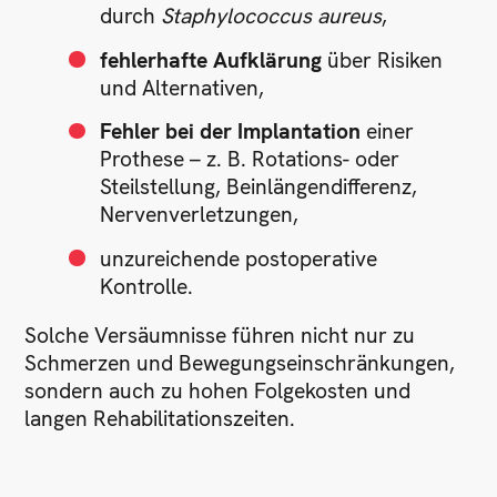
durch
Staphylococcus aureus
,
fehlerhafte Aufklärung
über Risiken
und Alternativen,
Fehler bei der Implantation
einer
Prothese – z. B. Rotations- oder
Steilstellung, Beinlängendifferenz,
Nervenverletzungen,
unzureichende postoperative
Kontrolle.
Solche Versäumnisse führen nicht nur zu
Schmerzen und Bewegungseinschränkungen,
sondern auch zu hohen Folgekosten und
langen Rehabilitationszeiten.