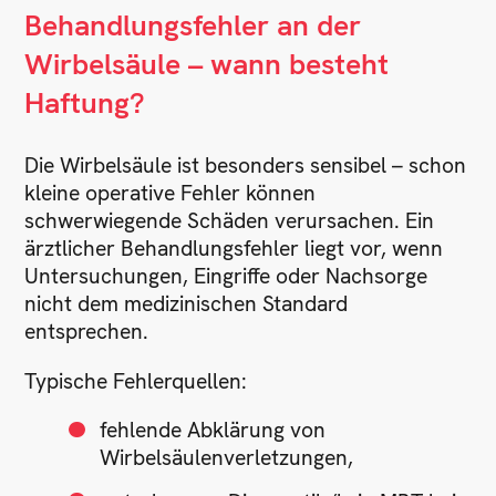
Behandlungsfehler an der
Wirbelsäule – wann besteht
Haftung?
Die Wirbelsäule ist besonders sensibel – schon
kleine operative Fehler können
schwerwiegende Schäden verursachen. Ein
ärztlicher Behandlungsfehler liegt vor, wenn
Untersuchungen, Eingriffe oder Nachsorge
nicht dem medizinischen Standard
entsprechen.
Typische Fehlerquellen:
fehlende Abklärung von
Wirbelsäulenverletzungen,