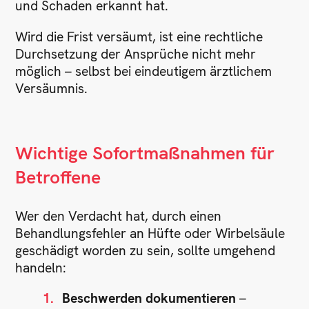
und Schaden erkannt hat.
Wird die Frist versäumt, ist eine rechtliche
Durchsetzung der Ansprüche nicht mehr
möglich – selbst bei eindeutigem ärztlichem
Versäumnis.
Wichtige Sofortmaßnahmen für
Betroffene
Wer den Verdacht hat, durch einen
Behandlungsfehler an Hüfte oder Wirbelsäule
geschädigt worden zu sein, sollte umgehend
handeln:
Beschwerden dokumentieren
–