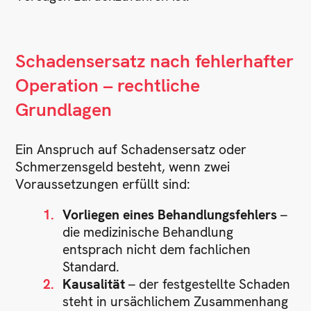
Schadensersatz nach fehlerhafter
Operation – rechtliche
Grundlagen
Ein Anspruch auf Schadensersatz oder
Schmerzensgeld besteht, wenn zwei
Voraussetzungen erfüllt sind:
Vorliegen eines Behandlungsfehlers
–
die medizinische Behandlung
entsprach nicht dem fachlichen
Standard.
Kausalität
– der festgestellte Schaden
steht in ursächlichem Zusammenhang