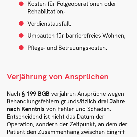
Kosten für Folgeoperationen oder
Rehabilitation,
Verdienstausfall,
Umbauten für barrierefreies Wohnen,
Pflege- und Betreuungskosten.
Verjährung von Ansprüchen
Nach
§ 199 BGB
verjähren Ansprüche wegen
Behandlungsfehlern grundsätzlich
drei Jahre
nach Kenntnis
von Fehler und Schaden.
Entscheidend ist nicht das Datum der
Operation, sondern der Zeitpunkt, an dem der
Patient den Zusammenhang zwischen Eingriff