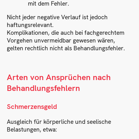
mit dem Fehler.
Nicht jeder negative Verlauf ist jedoch
haftungsrelevant.
Komplikationen, die auch bei fachgerechtem
Vorgehen unvermeidbar gewesen wären,
gelten rechtlich nicht als Behandlungsfehler.
Arten von Ansprüchen nach
Behandlungsfehlern
Schmerzensgeld
Ausgleich für körperliche und seelische
Belastungen, etwa: