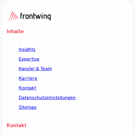
Inhalte
Insights
Expertise
Kanzlei & Team
Karriere
Kontakt
Datenschutzeinstellungen
Sitemap
Kontakt