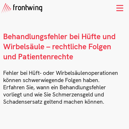
Behandlungsfehler bei Hüfte und
Wirbelsäule – rechtliche Folgen
und Patientenrechte
Fehler bei Hüft- oder Wirbelsäulenoperationen
können schwerwiegende Folgen haben.
Erfahren Sie, wann ein Behandlungsfehler
vorliegt und wie Sie Schmerzensgeld und
Schadensersatz geltend machen können.