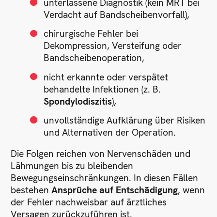
unterlassene Diagnostik (kein MRT bei
Verdacht auf Bandscheibenvorfall),
chirurgische Fehler bei
Dekompression, Versteifung oder
Bandscheibenoperation,
nicht erkannte oder verspätet
behandelte Infektionen (z. B.
Spondylodiszitis
),
unvollständige Aufklärung über Risiken
und Alternativen der Operation.
Die Folgen reichen von Nervenschäden und
Lähmungen bis zu bleibenden
Bewegungseinschränkungen. In diesen Fällen
bestehen
Ansprüche auf Entschädigung
, wenn
der Fehler nachweisbar auf ärztliches
Versagen zurückzuführen ist.