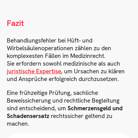
Fazit
Behandlungsfehler bei Hüft- und
Wirbelsäulenoperationen zählen zu den
komplexesten Fällen im Medizinrecht.
Sie erfordern sowohl medizinische als auch
juristische Expertise
, um Ursachen zu klären
und Ansprüche erfolgreich durchzusetzen.
Eine frühzeitige Prüfung, sachliche
Beweissicherung und rechtliche Begleitung
sind entscheidend, um
Schmerzensgeld und
Schadensersatz
rechtssicher geltend zu
machen.