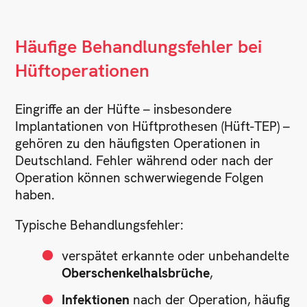
Häufige Behandlungsfehler bei
Hüftoperationen
Eingriffe an der Hüfte – insbesondere
Implantationen von Hüftprothesen (Hüft-TEP) –
gehören zu den häufigsten Operationen in
Deutschland. Fehler während oder nach der
Operation können schwerwiegende Folgen
haben.
Typische Behandlungsfehler:
verspätet erkannte oder unbehandelte
Oberschenkelhalsbrüche
,
Infektionen
nach der Operation, häufig