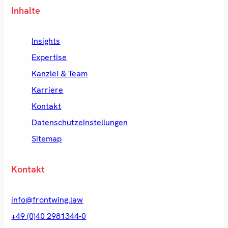
Inhalte
Insights
Expertise
Kanzlei & Team
Karriere
Kontakt
Datenschutzeinstellungen
Sitemap
Kontakt
info@frontwing.law
+49 (0)40 2981344-0