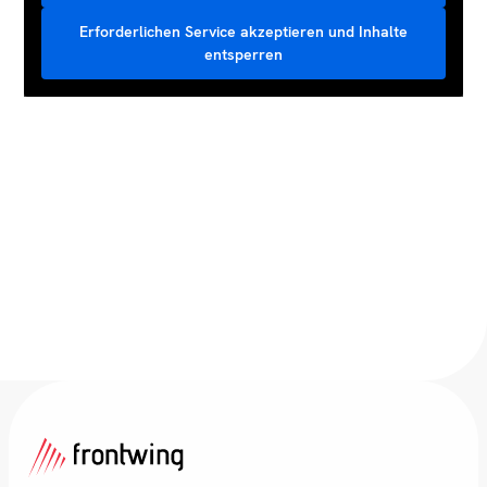
Erforderlichen Service akzeptieren und Inhalte
entsperren