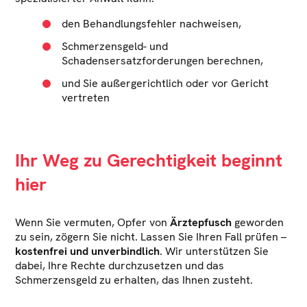
den Behandlungsfehler nachweisen,
Schmerzensgeld- und
Schadensersatzforderungen berechnen,
und Sie außergerichtlich oder vor Gericht
vertreten
Ihr Weg zu Gerechtigkeit beginnt
hier
Wenn Sie vermuten, Opfer von
Ärztepfusch
geworden
zu sein, zögern Sie nicht. Lassen Sie Ihren Fall prüfen –
kostenfrei und unverbindlich
. Wir unterstützen Sie
dabei, Ihre Rechte durchzusetzen und das
Schmerzensgeld zu erhalten, das Ihnen zusteht.