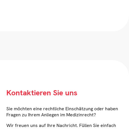
Kontaktieren Sie uns
Sie möchten eine rechtliche Einschätzung oder haben
Fragen zu Ihrem Anliegen im Medizinrecht?
Wir freuen uns auf Ihre Nachricht. Füllen Sie einfach