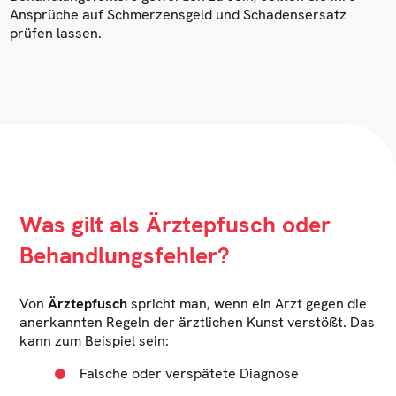
Ansprüche auf Schmerzensgeld und Schadensersatz
prüfen lassen.
Was gilt als Ärztepfusch oder
Behandlungsfehler?
Von
Ärztepfusch
spricht man, wenn ein Arzt gegen die
anerkannten Regeln der ärztlichen Kunst verstößt. Das
kann zum Beispiel sein:
Falsche oder verspätete Diagnose