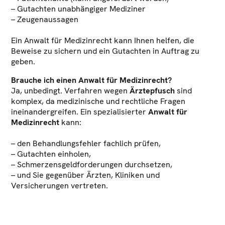
– Gutachten unabhängiger Mediziner
– Zeugenaussagen
Ein Anwalt für Medizinrecht kann Ihnen helfen, die
Beweise zu sichern und ein Gutachten in Auftrag zu
geben.
Brauche ich einen Anwalt für Medizinrecht?
Ja, unbedingt. Verfahren wegen
Ärztepfusch
sind
komplex, da medizinische und rechtliche Fragen
ineinandergreifen. Ein spezialisierter
Anwalt für
Medizinrecht
kann:
– den Behandlungsfehler fachlich prüfen,
– Gutachten einholen,
– Schmerzensgeldforderungen durchsetzen,
– und Sie gegenüber Ärzten, Kliniken und
Versicherungen vertreten.