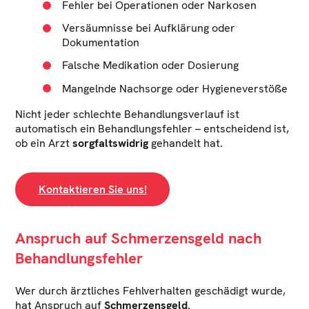
Fehler bei Operationen oder Narkosen
Versäumnisse bei Aufklärung oder
Dokumentation
Falsche Medikation oder Dosierung
Mangelnde Nachsorge oder Hygieneverstöße
Nicht jeder schlechte Behandlungsverlauf ist
automatisch ein Behandlungsfehler – entscheidend ist,
ob ein Arzt
sorgfaltswidrig
gehandelt hat.
Kontaktieren Sie uns!
Anspruch auf Schmerzensgeld nach
Behandlungsfehler
Wer durch ärztliches Fehlverhalten geschädigt wurde,
hat Anspruch auf
Schmerzensgeld
.