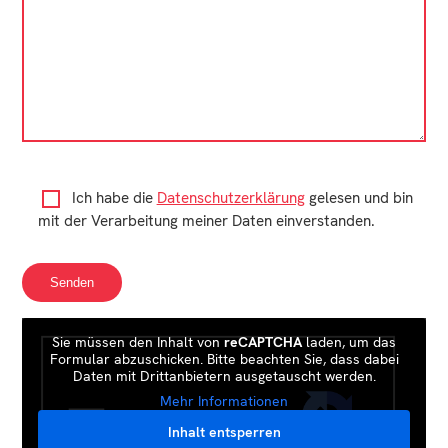
Ich habe die
Datenschutzerklärung
gelesen und bin
mit der Verarbeitung meiner Daten einverstanden.
Sie müssen den Inhalt von
reCAPTCHA
laden, um das
Formular abzuschicken. Bitte beachten Sie, dass dabei
Daten mit Drittanbietern ausgetauscht werden.
Mehr Informationen
Inhalt entsperren