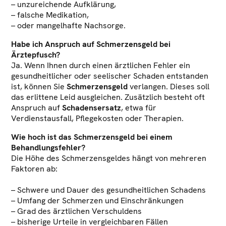
– unzureichende Aufklärung,
– falsche Medikation,
– oder mangelhafte Nachsorge.
Habe ich Anspruch auf Schmerzensgeld bei
Ärztepfusch?
Ja. Wenn Ihnen durch einen ärztlichen Fehler ein
gesundheitlicher oder seelischer Schaden entstanden
ist, können Sie
Schmerzensgeld
verlangen. Dieses soll
das erlittene Leid ausgleichen. Zusätzlich besteht oft
Anspruch auf
Schadensersatz
, etwa für
Verdienstausfall, Pflegekosten oder Therapien.
Wie hoch ist das Schmerzensgeld bei einem
Behandlungsfehler?
Die Höhe des Schmerzensgeldes hängt von mehreren
Faktoren ab:
– Schwere und Dauer des gesundheitlichen Schadens
– Umfang der Schmerzen und Einschränkungen
– Grad des ärztlichen Verschuldens
– bisherige Urteile in vergleichbaren Fällen