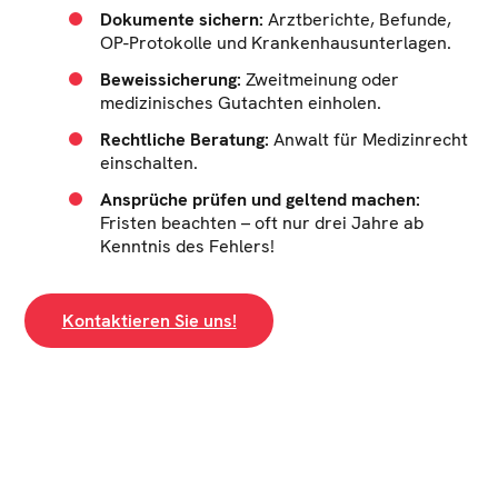
Dokumente sichern:
Arztberichte, Befunde,
OP-Protokolle und Krankenhausunterlagen.
Beweissicherung:
Zweitmeinung oder
medizinisches Gutachten einholen.
Rechtliche Beratung:
Anwalt für Medizinrecht
einschalten.
Ansprüche prüfen und geltend machen:
Fristen beachten – oft nur drei Jahre ab
Kenntnis des Fehlers!
Kontaktieren Sie uns!