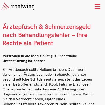
Ärztepfusch & Schmerzensgeld
nach Behandlungsfehler – Ihre
Rechte als Patient
Vertrauen in die Medizin ist gut – rechtliche
Unterstützung ist besser
Ein Arztbesuch sollte Heilung bringen. Doch wenn
durch einen Ärztepfusch oder Behandlungsfehler
gesundheitliche Schäden entstehen, steht das Leben
vieler Betroffener plötzlich Kopf. Falsche Diagnosen,
Operationsfehler, unterlassene Aufklärung oder
Hygienemängel können schwere Folgen haben. Wenn
Sie den Verdacht haben, Opfer eines
Behandlungsfehlers geworden zu sein, sollten Sie Ihre