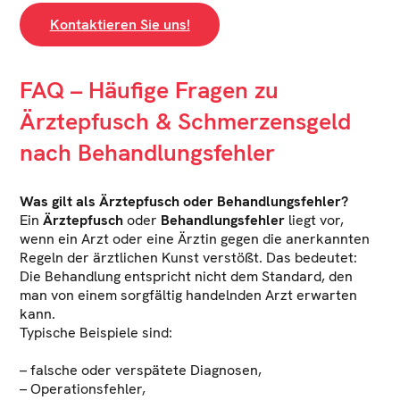
Kontaktieren Sie uns!
FAQ – Häufige Fragen zu
Ärztepfusch & Schmerzensgeld
nach Behandlungsfehler
Was gilt als Ärztepfusch oder Behandlungsfehler?
Ein
Ärztepfusch
oder
Behandlungsfehler
liegt vor,
wenn ein Arzt oder eine Ärztin gegen die anerkannten
Regeln der ärztlichen Kunst verstößt. Das bedeutet:
Die Behandlung entspricht nicht dem Standard, den
man von einem sorgfältig handelnden Arzt erwarten
kann.
Typische Beispiele sind:
– falsche oder verspätete Diagnosen,
– Operationsfehler,