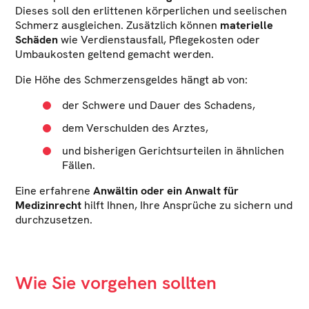
Dieses soll den erlittenen körperlichen und seelischen
Schmerz ausgleichen. Zusätzlich können
materielle
Schäden
wie Verdienstausfall, Pflegekosten oder
Umbaukosten geltend gemacht werden.
Die Höhe des Schmerzensgeldes hängt ab von:
der Schwere und Dauer des Schadens,
dem Verschulden des Arztes,
und bisherigen Gerichtsurteilen in ähnlichen
Fällen.
Eine erfahrene
Anwältin oder ein Anwalt für
Medizinrecht
hilft Ihnen, Ihre Ansprüche zu sichern und
durchzusetzen.
Wie Sie vorgehen sollten