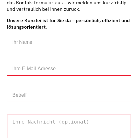
das Kontaktformular aus – wir melden uns kurzfristig
und vertraulich bei Ihnen zurück.
Unsere Kanzlei ist für Sie da – persönlich, effizient und
lösungsorientiert.