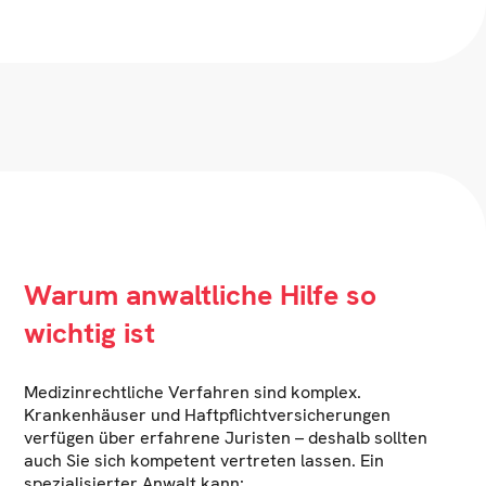
Warum anwaltliche Hilfe so
wichtig ist
Medizinrechtliche Verfahren sind komplex.
Krankenhäuser und Haftpflichtversicherungen
verfügen über erfahrene Juristen – deshalb sollten
auch Sie sich kompetent vertreten lassen. Ein
spezialisierter Anwalt kann: