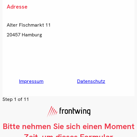
Adresse
Alter Fischmarkt 11
20457 Hamburg
Impressum
Datenschutz
Step
1
of 11
Bitte nehmen Sie sich einen Moment
Zeit, um dieses Formular