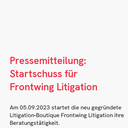
Pressemitteilung:
Startschuss für
Frontwing Litigation
Am 05.09.2023 startet die neu gegründete
Litigation-Boutique Frontwing Litigation ihre
Beratungstätigkeit.