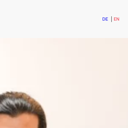
DE
EN