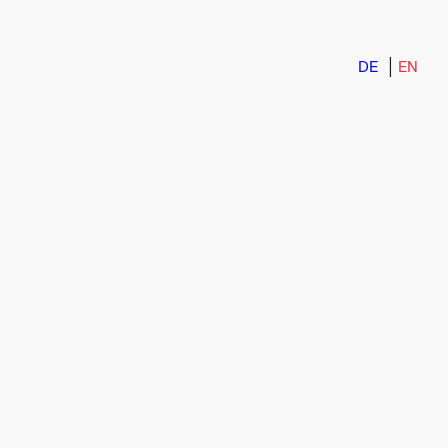
DE
EN