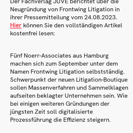
Der Fachverlag JUVE berichtet über die
Neugründung von Frontwing Litigation in
ihrer Pressemitteilung vom 24.08.2023.
Hier
können Sie den vollständigen Artikel
kostenfrei lesen:
Fünf Noerr-Associates aus Hamburg
machen sich zum September unter dem
Namen Frontwing Litigation selbstständig.
Schwerpunkt der neuen Litigation-Boutique
sollen Massenverfahren und Sammelklagen
aufseiten beklagter Unternehmen sein. Wie
bei einigen weiteren Gründungen der
jüngsten Zeit soll digitalisierte
Prozessführung die Effizienz steigern.