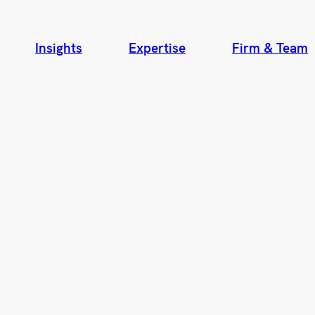
Insights
Expertise
Firm & Team